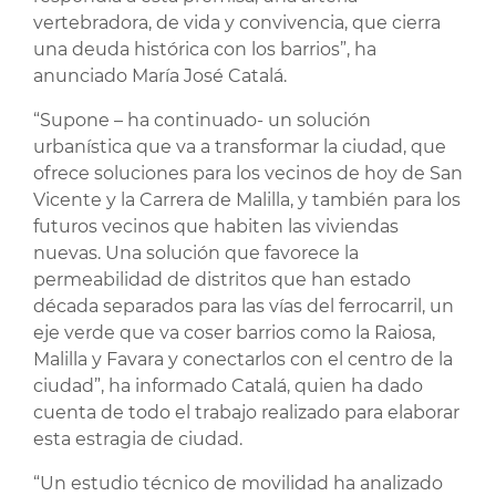
vertebradora, de vida y convivencia, que cierra
una deuda histórica con los barrios”, ha
anunciado María José Catalá.
“Supone – ha continuado- un solución
urbanística que va a transformar la ciudad, que
ofrece soluciones para los vecinos de hoy de San
Vicente y la Carrera de Malilla, y también para los
futuros vecinos que habiten las viviendas
nuevas. Una solución que favorece la
permeabilidad de distritos que han estado
década separados para las vías del ferrocarril, un
eje verde que va coser barrios como la Raiosa,
Malilla y Favara y conectarlos con el centro de la
ciudad”, ha informado Catalá, quien ha dado
cuenta de todo el trabajo realizado para elaborar
esta estragia de ciudad.
“Un estudio técnico de movilidad ha analizado