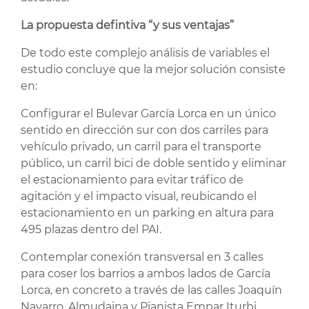
La propuesta defintiva “y sus ventajas”
De todo este complejo análisis de variables el
estudio concluye que la mejor solución consiste
en:
Configurar el Bulevar García Lorca en un único
sentido en dirección sur con dos carriles para
vehículo privado, un carril para el transporte
público, un carril bici de doble sentido y eliminar
el estacionamiento para evitar tráfico de
agitación y el impacto visual, reubicando el
estacionamiento en un parking en altura para
495 plazas dentro del PAI.
Contemplar conexión transversal en 3 calles
para coser los barrios a ambos lados de García
Lorca, en concreto a través de las calles Joaquín
Navarro, Almudaina y Pianista Empar Iturbi.