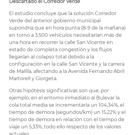
Descartado el Corredor Verde
El estudio concluye que la solución Corredor
Verde del anterior gobierno municipal
supondría que en hora punta (8-9 de la mañana)
en torno a 3.500 vehículos necesitarían más de
una hora en recorrer la calle San Vicente en
estado de completa congestión y los flujos
llegarían al colapso total debido a la
configuración en la calle San Vicente y la carrera
de Malilla, afectando a la Avenida Fernando Abril
Martorell y Giorgeta.
Otras hipótesis significativas son que, por
ejemplo, en el entorno inmediato al Bulevar la
cola total media se incrementaría un 104,34%, el
tiempo de demora (segundos/km) un 15,22% y el
tiempo de demora en relación con el tiempo de
viaje un 5,33%, todo ello respecto de los valores
actuales.