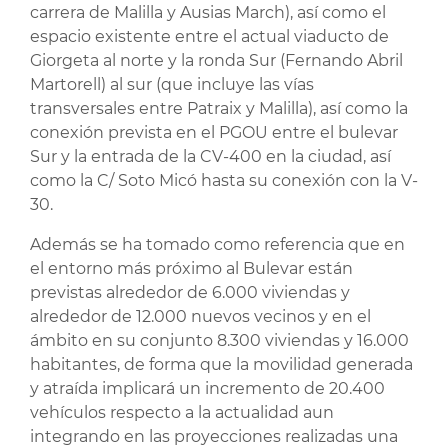
carrera de Malilla y Ausias March), así como el
espacio existente entre el actual viaducto de
Giorgeta al norte y la ronda Sur (Fernando Abril
Martorell) al sur (que incluye las vías
transversales entre Patraix y Malilla), así como la
conexión prevista en el PGOU entre el bulevar
Sur y la entrada de la CV-400 en la ciudad, así
como la C/ Soto Micó hasta su conexión con la V-
30.
Además se ha tomado como referencia que en
el entorno más próximo al Bulevar están
previstas alrededor de 6.000 viviendas y
alrededor de 12.000 nuevos vecinos y en el
ámbito en su conjunto 8.300 viviendas y 16.000
habitantes, de forma que la movilidad generada
y atraída implicará un incremento de 20.400
vehículos respecto a la actualidad aun
integrando en las proyecciones realizadas una