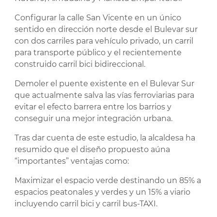
Configurar la calle San Vicente en un único
sentido en dirección norte desde el Bulevar sur
con dos carriles para vehículo privado, un carril
para transporte público y el recientemente
construido carril bici bidireccional.
Demoler el puente existente en el Bulevar Sur
que actualmente salva las vías ferroviarias para
evitar el efecto barrera entre los barrios y
conseguir una mejor integración urbana.
Tras dar cuenta de este estudio, la alcaldesa ha
resumido que el diseño propuesto aúna
“importantes” ventajas como:
Maximizar el espacio verde destinando un 85% a
espacios peatonales y verdes y un 15% a viario
incluyendo carril bici y carril bus-TAXI.