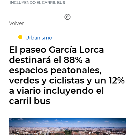
INCLUYENDO EL CARRIL BUS
Volver
Urbanismo
El paseo García Lorca
destinará el 88% a
espacios peatonales,
verdes y ciclistas y un 12%
a viario incluyendo el
carril bus