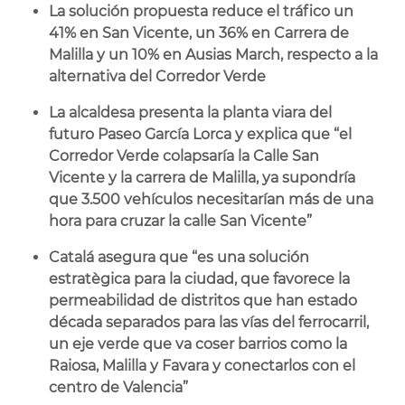
La solución propuesta reduce el tráfico un
41% en San Vicente, un 36% en Carrera de
Malilla y un 10% en Ausias March, respecto a la
alternativa del Corredor Verde
La alcaldesa presenta la planta viara del
futuro Paseo García Lorca y explica que “el
Corredor Verde colapsaría la Calle San
Vicente y la carrera de Malilla, ya supondría
que 3.500 vehículos necesitarían más de una
hora para cruzar la calle San Vicente”
Catalá asegura que “es una solución
estratègica para la ciudad, que favorece la
permeabilidad de distritos que han estado
década separados para las vías del ferrocarril,
un eje verde que va coser barrios como la
Raiosa, Malilla y Favara y conectarlos con el
centro de Valencia”