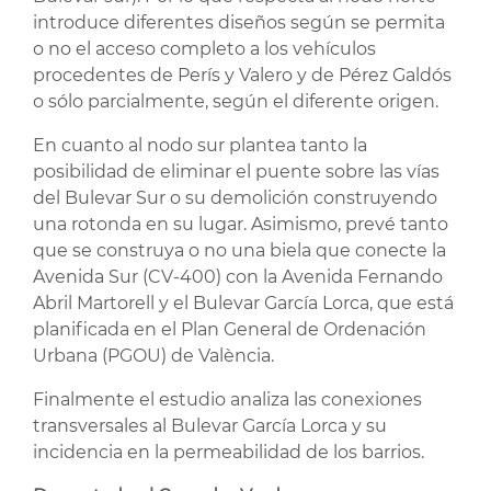
introduce diferentes diseños según se permita
o no el acceso completo a los vehículos
procedentes de Perís y Valero y de Pérez Galdós
o sólo parcialmente, según el diferente origen.
En cuanto al nodo sur plantea tanto la
posibilidad de eliminar el puente sobre las vías
del Bulevar Sur o su demolición construyendo
una rotonda en su lugar. Asimismo, prevé tanto
que se construya o no una biela que conecte la
Avenida Sur (CV-400) con la Avenida Fernando
Abril Martorell y el Bulevar García Lorca, que está
planificada en el Plan General de Ordenación
Urbana (PGOU) de València.
Finalmente el estudio analiza las conexiones
transversales al Bulevar García Lorca y su
incidencia en la permeabilidad de los barrios.