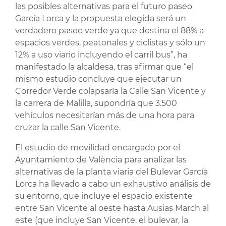
las posibles alternativas para el futuro paseo
García Lorca y la propuesta elegida será un
verdadero paseo verde ya que destina el 88% a
espacios verdes, peatonales y ciclistas y sólo un
12% a uso viario incluyendo el carril bus”, ha
manifestado la alcaldesa, tras afirmar que “el
mismo estudio concluye que ejecutar un
Corredor Verde colapsaría la Calle San Vicente y
la carrera de Malilla, supondría que 3.500
vehículos necesitarían más de una hora para
cruzar la calle San Vicente.
El estudio de movilidad encargado por el
Ayuntamiento de València para analizar las
alternativas de la planta viaria del Bulevar García
Lorca ha llevado a cabo un exhaustivo análisis de
su entorno, que incluye el espacio existente
entre San Vicente al oeste hasta Ausias March al
este (que incluye San Vicente, el bulevar, la