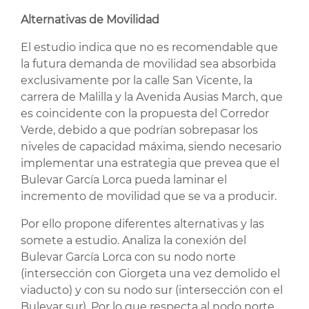
Alternativas de Movilidad
El estudio indica que no es recomendable que
la futura demanda de movilidad sea absorbida
exclusivamente por la calle San Vicente, la
carrera de Malilla y la Avenida Ausias March, que
es coincidente con la propuesta del Corredor
Verde, debido a que podrían sobrepasar los
niveles de capacidad máxima, siendo necesario
implementar una estrategia que prevea que el
Bulevar García Lorca pueda laminar el
incremento de movilidad que se va a producir.
Por ello propone diferentes alternativas y las
somete a estudio. Analiza la conexión del
Bulevar García Lorca con su nodo norte
(intersección con Giorgeta una vez demolido el
viaducto) y con su nodo sur (intersección con el
Bulevar sur). Por lo que respecta al nodo norte