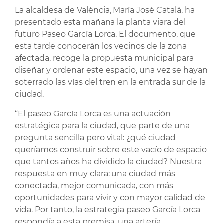
La alcaldesa de València, María José Catalá, ha
presentado esta mañana la planta viara del
futuro Paseo García Lorca. El documento, que
esta tarde conocerán los vecinos de la zona
afectada, recoge la propuesta municipal para
diseñar y ordenar este espacio, una vez se hayan
soterrado las vías del tren en la entrada sur de la
ciudad.
“El paseo García Lorca es una actuación
estratégica para la ciudad, que parte de una
pregunta sencilla pero vital: ¿qué ciudad
queríamos construir sobre este vacío de espacio
que tantos años ha dividido la ciudad? Nuestra
respuesta en muy clara: una ciudad más
conectada, mejor comunicada, con más
oportunidades para vivir y con mayor calidad de
vida. Por tanto, la estrategia paseo García Lorca
respondía a esta premisa, una artería