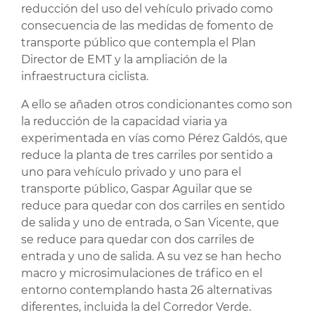
reducción del uso del vehículo privado como
consecuencia de las medidas de fomento de
transporte público que contempla el Plan
Director de EMT y la ampliación de la
infraestructura ciclista.
A ello se añaden otros condicionantes como son
la reducción de la capacidad viaria ya
experimentada en vías como Pérez Galdós, que
reduce la planta de tres carriles por sentido a
uno para vehículo privado y uno para el
transporte público, Gaspar Aguilar que se
reduce para quedar con dos carriles en sentido
de salida y uno de entrada, o San Vicente, que
se reduce para quedar con dos carriles de
entrada y uno de salida. A su vez se han hecho
macro y microsimulaciones de tráfico en el
entorno contemplando hasta 26 alternativas
diferentes, incluida la del Corredor Verde.