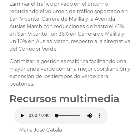
Laminar el tráfico privado en el entorno
reduciendo el volumen de tráfico soportado en
San Vicente, Carrera de Malilla y la Avenida
Ausias March con reducciones de hasta el 41%
en San Vicente , un 36% en Carrera de Malilla y
un 10% en Ausias March, respecto a la alternativa
del Corredor Verde.
Optimizar la gestión semafórica facilitando una
mayor onda verde con una mejor coordianción y
extensión de los tiempos de verde para
peatones.
Recursos multimedia
María José Catalá