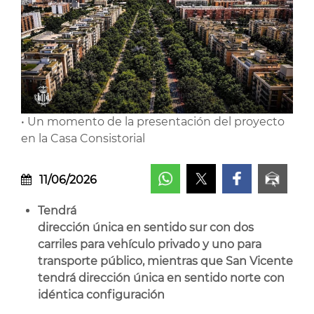
• Un momento de la presentación del proyecto
en la Casa Consistorial
11/06/2026
Tendrá
dirección única en sentido sur con dos
carriles para vehículo privado y uno para
transporte público, mientras que San Vicente
tendrá dirección única en sentido norte con
idéntica configuración