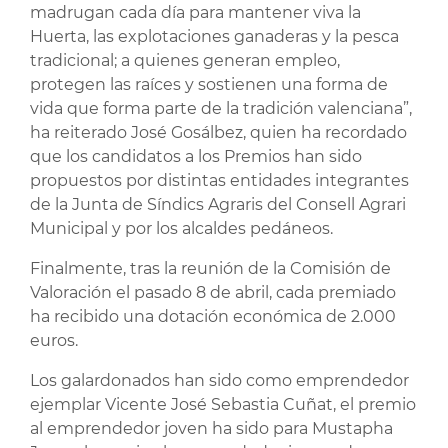
madrugan cada día para mantener viva la
Huerta, las explotaciones ganaderas y la pesca
tradicional; a quienes generan empleo,
protegen las raíces y sostienen una forma de
vida que forma parte de la tradición valenciana”,
ha reiterado José Gosálbez, quien ha recordado
que los candidatos a los Premios han sido
propuestos por distintas entidades integrantes
de la Junta de Síndics Agraris del Consell Agrari
Municipal y por los alcaldes pedáneos.
Finalmente, tras la reunión de la Comisión de
Valoración el pasado 8 de abril, cada premiado
ha recibido una dotación económica de 2.000
euros.
Los galardonados han sido como emprendedor
ejemplar Vicente José Sebastia Cuñat, el premio
al emprendedor joven ha sido para Mustapha