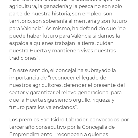
agricultura, la ganadería y la pesca no son solo
parte de nuestra historia; son empleo, son
territorio, son soberanía alimentaria y son futuro
para Valencia”. Asimismo, ha defendido que “no
puede haber futuro para València si damos la
espalda a quienes trabajan la tierra, cuidan
nuestra Huerta y mantienen vivas nuestras
tradiciones”.
En este sentido, el concejal ha subrayado la
importancia de “reconocer el legado de
nuestros agricultores, defender el presente del
sector y garantizar el relevo generacional para
que la Huerta siga siendo orgullo, riqueza y
futuro para los valencianos”.
Los premios San Isidro Labrador, convocados por
tercer año consecutivo por la Concejalía de
Emprendimiento, “reconocen a quienes