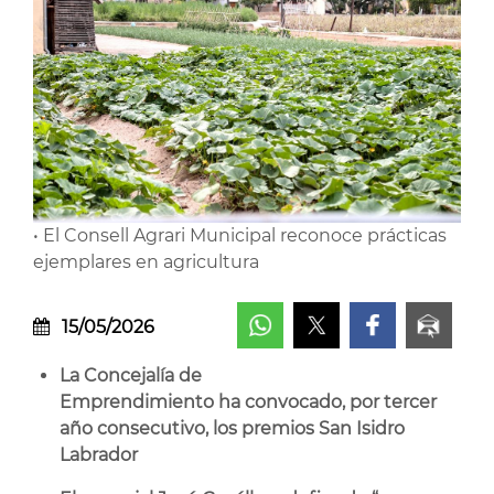
• El Consell Agrari Municipal reconoce prácticas
ejemplares en agricultura
15/05/2026
La Concejalía de
Emprendimiento ha convocado, por tercer
año consecutivo, los premios San Isidro
Labrador