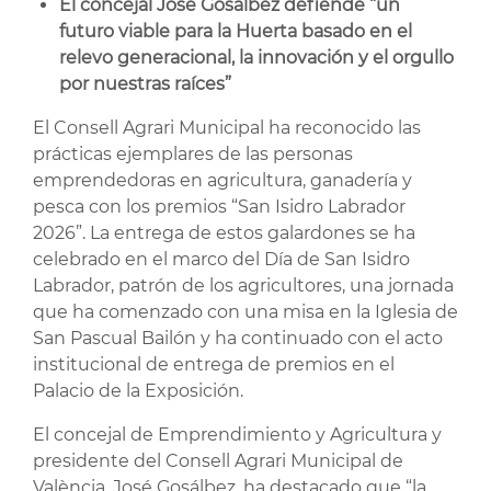
El concejal José Gosálbez defiende “un
futuro viable para la Huerta basado en el
relevo generacional, la innovación y el orgullo
por nuestras raíces”
El Consell Agrari Municipal ha reconocido las
prácticas ejemplares de las personas
emprendedoras en agricultura, ganadería y
pesca con los premios “San Isidro Labrador
2026”. La entrega de estos galardones se ha
celebrado en el marco del Día de San Isidro
Labrador, patrón de los agricultores, una jornada
que ha comenzado con una misa en la Iglesia de
San Pascual Bailón y ha continuado con el acto
institucional de entrega de premios en el
Palacio de la Exposición.
El concejal de Emprendimiento y Agricultura y
presidente del Consell Agrari Municipal de
València, José Gosálbez, ha destacado que “la