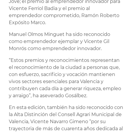
Jove; el premio al emprendedor innovador para
Vicente Ferriol Badia y el premio al
emprendedor comprometido, Ramón Roberto
Expósito Marco.
Manuel Olmos Minguet ha sido reconocido
como emprendedor ejemplar y Vicente Gil
Monrós como emprendedor innovador.
“Estos premios y reconocimientos representan
el reconocimiento de la ciudad a personas que,
con esfuerzo, sacrificio y vocación mantienen
vivos sectores esenciales para Valencia y
contribuyen cada día a generar riqueza, empleo
y arraigo”, ha aseverado Gosálbez.
En esta edición, también ha sido reconocido con
la Alta Distinción del Consell Agrari Municipal de
Valencia, Vicente Navarro Gimeno “por su
trayectoria de más de cuarenta años dedicada al