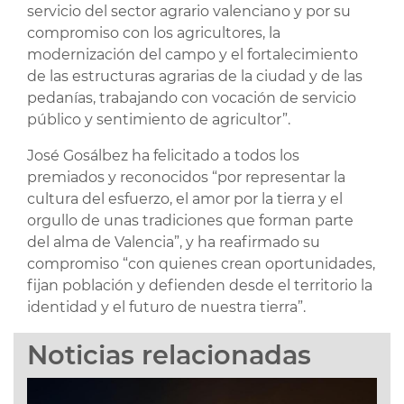
servicio del sector agrario valenciano y por su
compromiso con los agricultores, la
modernización del campo y el fortalecimiento
de las estructuras agrarias de la ciudad y de las
pedanías, trabajando con vocación de servicio
público y sentimiento de agricultor”.
José Gosálbez ha felicitado a todos los
premiados y reconocidos “por representar la
cultura del esfuerzo, el amor por la tierra y el
orgullo de unas tradiciones que forman parte
del alma de Valencia”, y ha reafirmado su
compromiso “con quienes crean oportunidades,
fijan población y defienden desde el territorio la
identidad y el futuro de nuestra tierra”.
Noticias relacionadas