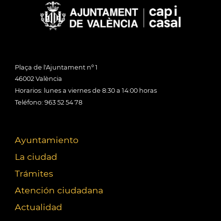
Plaça de l'Ajuntament nº 1
46002 València
Horarios: lunes a viernes de 8:30 a 14:00 horas
Teléfono: 963 52 54 78
Ayuntamiento
La ciudad
Trámites
Atención ciudadana
Actualidad