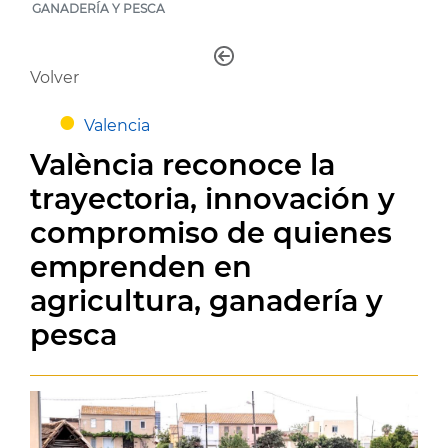
GANADERÍA Y PESCA
Volver
Valencia
València reconoce la
trayectoria, innovación y
compromiso de quienes
emprenden en
agricultura, ganadería y
pesca