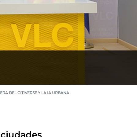
RA DEL CITIVERSE Y LA IA URBANA
s ciudades