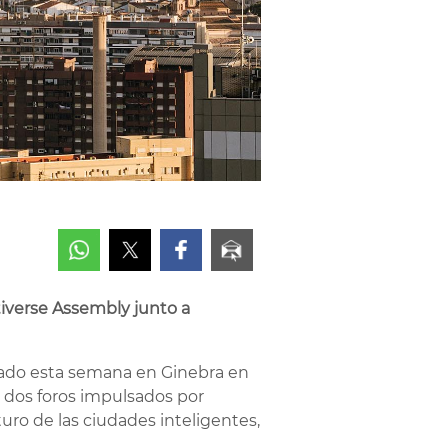
itiverse Assembly junto a
ipado esta semana en Ginebra en
, dos foros impulsados por
uro de las ciudades inteligentes,