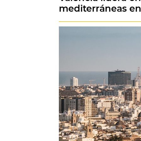
mediterráneas en l