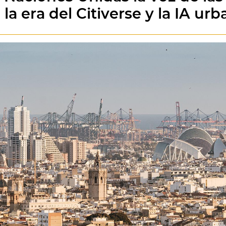
a era del Citiverse y la IA urb