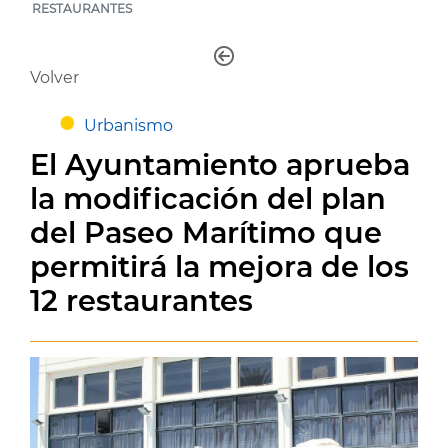
RESTAURANTES
Volver
Urbanismo
El Ayuntamiento aprueba
la modificación del plan
del Paseo Marítimo que
permitirá la mejora de los
12 restaurantes