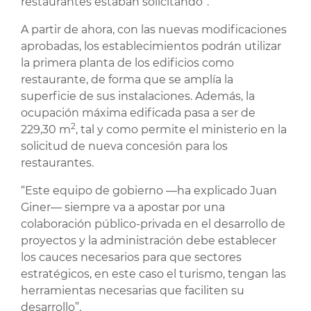
restaurantes estaban solicitando”.
A partir de ahora, con las nuevas modificaciones
aprobadas, los establecimientos podrán utilizar
la primera planta de los edificios como
restaurante, de forma que se amplía la
superficie de sus instalaciones. Además, la
ocupación máxima edificada pasa a ser de
2
229,30 m
, tal y como permite el ministerio en la
solicitud de nueva concesión para los
restaurantes.
“Este equipo de gobierno —ha explicado Juan
Giner— siempre va a apostar por una
colaboración público-privada en el desarrollo de
proyectos y la administración debe establecer
los cauces necesarios para que sectores
estratégicos, en este caso el turismo, tengan las
herramientas necesarias que faciliten su
desarrollo”.