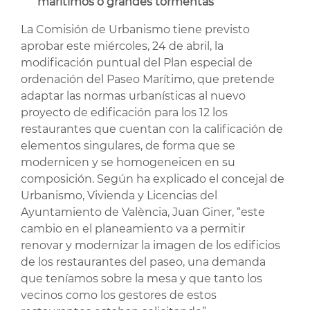
marítimos o grandes tormentas
La Comisión de Urbanismo tiene previsto
aprobar este miércoles, 24 de abril, la
modificación puntual del Plan especial de
ordenación del Paseo Marítimo, que pretende
adaptar las normas urbanísticas al nuevo
proyecto de edificación para los 12 los
restaurantes que cuentan con la calificación de
elementos singulares, de forma que se
modernicen y se homogeneicen en su
composición. Según ha explicado el concejal de
Urbanismo, Vivienda y Licencias del
Ayuntamiento de València, Juan Giner, “este
cambio en el planeamiento va a permitir
renovar y modernizar la imagen de los edificios
de los restaurantes del paseo, una demanda
que teníamos sobre la mesa y que tanto los
vecinos como los gestores de estos