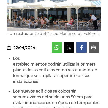
• Un restaurante del Paseo Marítimo de València
22/04/2024
Los
establecimientos podrán utilizar la primera
planta de los edificios como restaurante, de
forma que se amplía la superficie de sus
instalaciones
Los nuevos edificios se colocarán
sobreelevados del suelo unos 50 cm para
evitar inundaciones en época de temporales