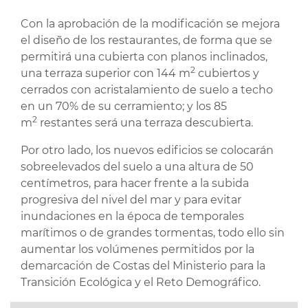
Con la aprobación de la modificación se mejora
el diseño de los restaurantes, de forma que se
permitirá una cubierta con planos inclinados,
2
una terraza superior con 144 m
cubiertos y
cerrados con acristalamiento de suelo a techo
en un 70% de su cerramiento; y los 85
2
m
restantes será una terraza descubierta.
Por otro lado, los nuevos edificios se colocarán
sobreelevados del suelo a una altura de 50
centímetros, para hacer frente a la subida
progresiva del nivel del mar y para evitar
inundaciones en la época de temporales
marítimos o de grandes tormentas, todo ello sin
aumentar los volúmenes permitidos por la
demarcación de Costas del Ministerio para la
Transición Ecológica y el Reto Demográfico.