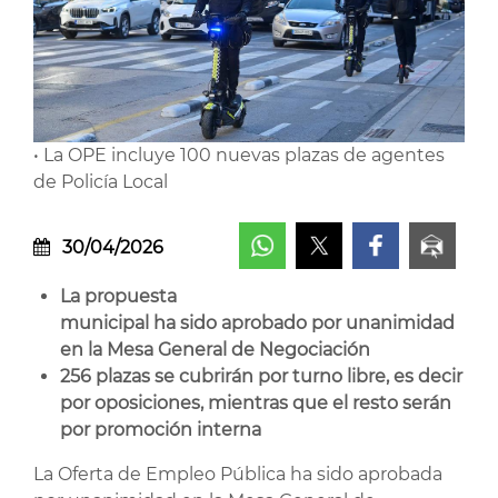
• La OPE incluye 100 nuevas plazas de agentes
de Policía Local
30/04/2026
La propuesta
municipal ha sido aprobado por unanimidad
en la Mesa General de Negociación
256 plazas se cubrirán por turno libre, es decir
por oposiciones, mientras que el resto serán
por promoción interna
La Oferta de Empleo Pública ha sido aprobada