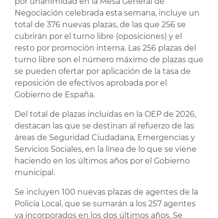
por unanimidad en la Mesa General de
Negociación celebrada esta semana, incluye un
total de 376 nuevas plazas, de las que 256 se
cubrirán por el turno libre (oposiciones) y el
resto por promoción interna. Las 256 plazas del
turno libre son el número máximo de plazas que
se pueden ofertar por aplicación de la tasa de
reposición de efectivos aprobada por el
Gobierno de España.
Del total de plazas incluidas en la OEP de 2026,
destacan las que se destinan al refuerzo de las
áreas de Seguridad Ciudadana, Emergencias y
Servicios Sociales, en la línea de lo que se viene
haciendo en los últimos años por el Gobierno
municipal.
Se incluyen 100 nuevas plazas de agentes de la
Policía Local, que se sumarán a los 257 agentes
ya incorporados en los dos últimos años. Se