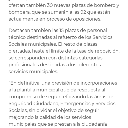
ofertan también 30 nuevas plazas de bombero y
bombera, que se sumarán a las 92 que están
actualmente en proceso de oposiciones.
Destacan también las 15 plazas de personal
técnico destinadas al refuerzo de los Servicios
Sociales municipales. El resto de plazas
ofertadas, hasta el límite de la tasa de reposición,
se corresponden con distintas categorías
profesionales destinadas a los diferentes
servicios municipales.
“En definitiva, una previsión de incorporaciones
a la plantilla municipal que da respuesta al
compromiso de seguir reforzando las áreas de
Seguridad Ciudadana, Emergencias y Servicios
Sociales, sin olvidar el objetivo de seguir
mejorando la calidad de los servicios
municipales que se prestan a la ciudadanía