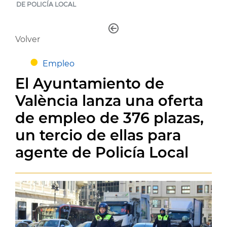
DE POLICÍA LOCAL
Volver
Empleo
El Ayuntamiento de
València lanza una oferta
de empleo de 376 plazas,
un tercio de ellas para
agente de Policía Local