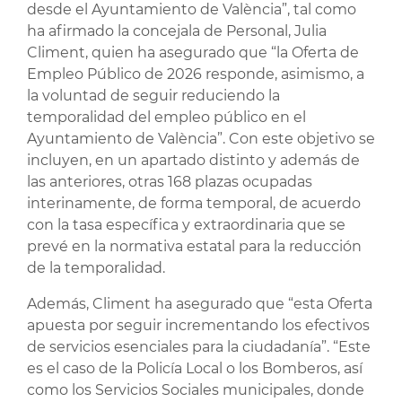
desde el Ayuntamiento de València”, tal como
ha afirmado la concejala de Personal, Julia
Climent, quien ha asegurado que “la Oferta de
Empleo Público de 2026 responde, asimismo, a
la voluntad de seguir reduciendo la
temporalidad del empleo público en el
Ayuntamiento de València”. Con este objetivo se
incluyen, en un apartado distinto y además de
las anteriores, otras 168 plazas ocupadas
interinamente, de forma temporal, de acuerdo
con la tasa específica y extraordinaria que se
prevé en la normativa estatal para la reducción
de la temporalidad.
Además, Climent ha asegurado que “esta Oferta
apuesta por seguir incrementando los efectivos
de servicios esenciales para la ciudadanía”. “Este
es el caso de la Policía Local o los Bomberos, así
como los Servicios Sociales municipales, donde