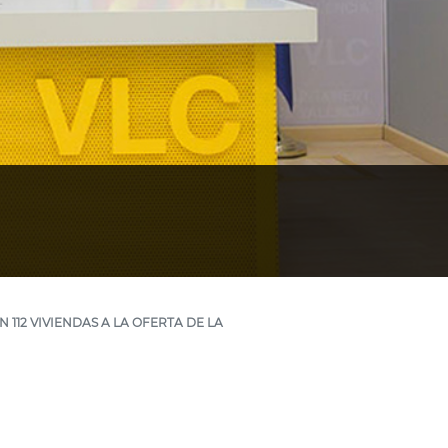
112 VIVIENDAS A LA OFERTA DE LA