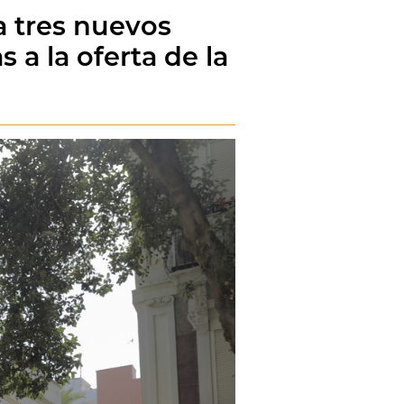
a tres nuevos
 a la oferta de la