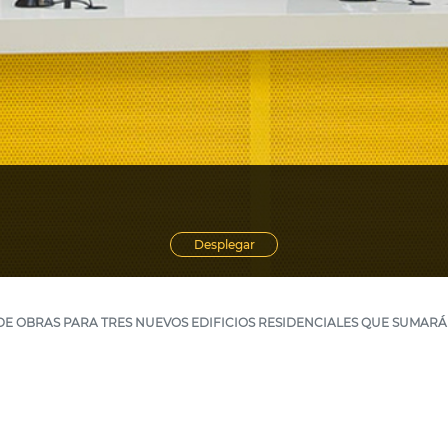
Desplegar
 OBRAS PARA TRES NUEVOS EDIFICIOS RESIDENCIALES QUE SUMARÁN 