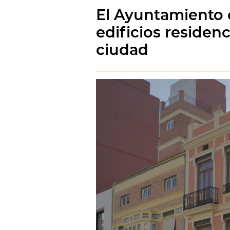
El Ayuntamiento 
edificios residenc
ciudad