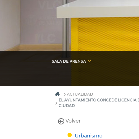
SALA DE PRENSA
ACTUALIDAD
EL AYUNTAMIENTO CONCEDE LICENCIA DE
CIUDAD
Volver
Urbanismo