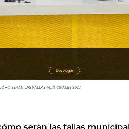
Desplegar
ÓMO SERÁN LAS FALLAS MUNICIPALES 2027
ómo serán las fallas municipa