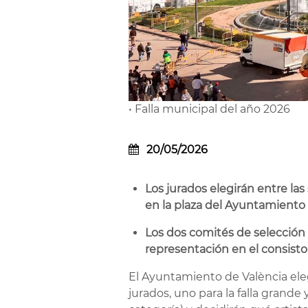
• Falla municipal del año 2026
20/05/2026
Los jurados elegirán entre las
en la plaza del Ayuntamiento
Los dos comités de selección
representación en el consisto
El Ayuntamiento de València eleg
jurados, uno para la falla grande 