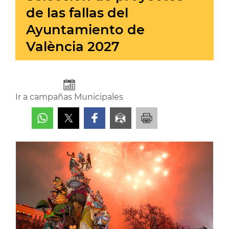
de las fallas del
Ayuntamiento de
València 2027
Ir a campañas Municipales