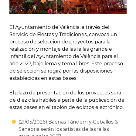
El Ayuntamiento de València, a través del
Servicio de Fiestas y Tradiciones, convoca un
proceso de selección de proyectos para la
realización y montaje de las fallas grande e
infantil del Ayuntamiento de València para el
año 2027, bajo lema y tema libres. Este proceso
de selección se regirá por las disposiciones
establecidas en estas bases.
El plazo de presentación de los proyectos será
de diez días hábiles a partir de la publicación de
estas bases en el tablón de edictos electrónico.
(21/05/2026) Baenas Tándem y Ceballos &
Sanabria serán los artistas de las fallas