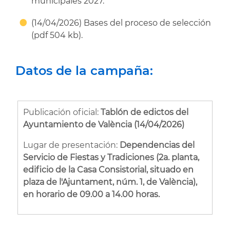
municipales 2027.
(14/04/2026) Bases del proceso de selección
(pdf 504 kb).
Datos de la campaña:
Publicación oficial:
Tablón de edictos del
Ayuntamiento de València (14/04/2026)
Lugar de presentación:
Dependencias del
Servicio de Fiestas y Tradiciones (2a. planta,
edificio de la Casa Consistorial, situado en
plaza de l'Ajuntament, núm. 1, de València),
en horario de 09.00 a 14.00 horas.