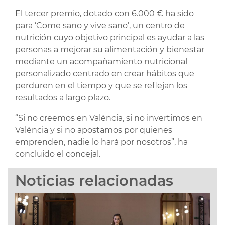
El tercer premio, dotado con 6.000 € ha sido
para ‘Come sano y vive sano’, un centro de
nutrición cuyo objetivo principal es ayudar a las
personas a mejorar su alimentación y bienestar
mediante un acompañamiento nutricional
personalizado centrado en crear hábitos que
perduren en el tiempo y que se reflejan los
resultados a largo plazo.
“Si no creemos en València, si no invertimos en
València y si no apostamos por quienes
emprenden, nadie lo hará por nosotros”, ha
concluido el concejal.
Noticias relacionadas