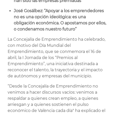
han sido las empresas premiadas
José Gosálbez: “Apoyar a los emprendedores
no es una opción ideológica: es una
obligación económica. O apostamos por ellos,
o condenamos nuestro futuro”
La Concejalía de Emprendimiento ha celebrado,
con motivo del Día Mundial del
Emprendimiento, que se conmemora el 16 de
abril, la I Jornada de los “Premios al
Emprendimiento”, una iniciativa destinada a
reconocer el talento, la trayectoria y el impacto
de autónomos y empresas del municipio.
“Desde la Concejalía de Emprendimiento no
venimos a hacer discursos vacíos: venimos a
respaldar a quienes crean empleo, a quienes
arriesgan y a quienes sostienen el pulso
económico de València cada día" ha explicado el