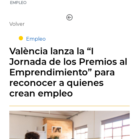
EMPLEO
Volver
Empleo
València lanza la “I
Jornada de los Premios al
Emprendimiento” para
reconocer a quienes
crean empleo