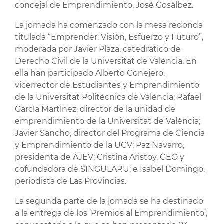
concejal de Emprendimiento, José Gosálbez.
La jornada ha comenzado con la mesa redonda
titulada “Emprender: Visión, Esfuerzo y Futuro”,
moderada por Javier Plaza, catedrático de
Derecho Civil de la Universitat de València. En
ella han participado Alberto Conejero,
vicerrector de Estudiantes y Emprendimiento
de la Universitat Politècnica de València; Rafael
García Martínez, director de la unidad de
emprendimiento de la Universitat de València;
Javier Sancho, director del Programa de Ciencia
y Emprendimiento de la UCV; Paz Navarro,
presidenta de AJEV; Cristina Aristoy, CEO y
cofundadora de SINGULARU; e Isabel Domingo,
periodista de Las Provincias.
La segunda parte de la jornada se ha destinado
a la entrega de los ‘Premios al Emprendimiento’,