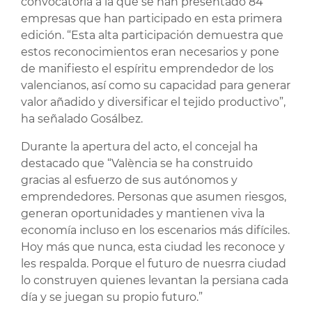
convocatoria a la que se han presentado 84
empresas que han participado en esta primera
edición. “Esta alta participación demuestra que
estos reconocimientos eran necesarios y pone
de manifiesto el espíritu emprendedor de los
valencianos, así como su capacidad para generar
valor añadido y diversificar el tejido productivo”,
ha señalado Gosálbez.
Durante la apertura del acto, el concejal ha
destacado que “València se ha construido
gracias al esfuerzo de sus autónomos y
emprendedores. Personas que asumen riesgos,
generan oportunidades y mantienen viva la
economía incluso en los escenarios más difíciles.
Hoy más que nunca, esta ciudad les reconoce y
les respalda. Porque el futuro de nuesrra ciudad
lo construyen quienes levantan la persiana cada
día y se juegan su propio futuro.”