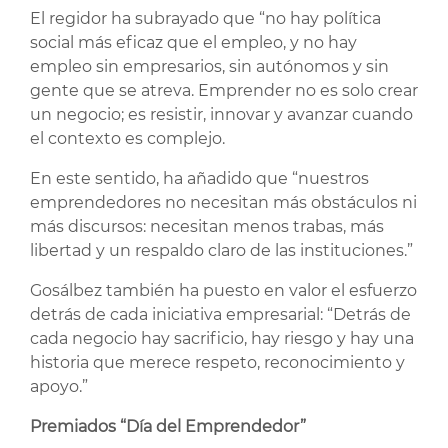
El regidor ha subrayado que “no hay política
social más eficaz que el empleo, y no hay
empleo sin empresarios, sin autónomos y sin
gente que se atreva. Emprender no es solo crear
un negocio; es resistir, innovar y avanzar cuando
el contexto es complejo.
En este sentido, ha añadido que “nuestros
emprendedores no necesitan más obstáculos ni
más discursos: necesitan menos trabas, más
libertad y un respaldo claro de las instituciones.”
Gosálbez también ha puesto en valor el esfuerzo
detrás de cada iniciativa empresarial: “Detrás de
cada negocio hay sacrificio, hay riesgo y hay una
historia que merece respeto, reconocimiento y
apoyo.”
Premiados “Día del Emprendedor”