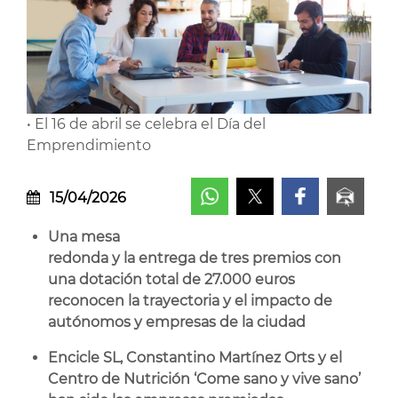
• El 16 de abril se celebra el Día del
Emprendimiento
15/04/2026
Una mesa
redonda y la entrega de tres premios con
una dotación total de 27.000 euros
reconocen la trayectoria y el impacto de
autónomos y empresas de la ciudad
Encicle SL, Constantino Martínez Orts y el
Centro de Nutrición ‘Come sano y vive sano’