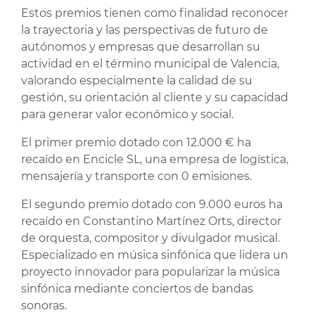
Estos premios tienen como finalidad reconocer
la trayectoria y las perspectivas de futuro de
autónomos y empresas que desarrollan su
actividad en el término municipal de Valencia,
valorando especialmente la calidad de su
gestión, su orientación al cliente y su capacidad
para generar valor económico y social.
El primer premio dotado con 12.000 € ha
recaído en Encicle SL, una empresa de logística,
mensajería y transporte con 0 emisiones.
El segundo premio dotado con 9.000 euros ha
recaído en Constantino Martínez Orts, director
de orquesta, compositor y divulgador musical.
Especializado en música sinfónica que lidera un
proyecto innovador para popularizar la música
sinfónica mediante conciertos de bandas
sonoras.