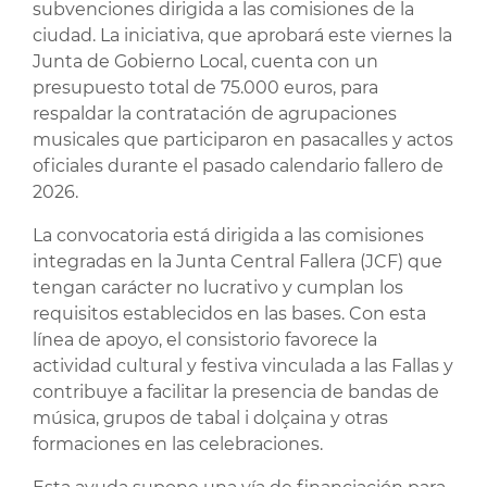
subvenciones dirigida a las comisiones de la
ciudad. La iniciativa, que aprobará este viernes la
Junta de Gobierno Local, cuenta con un
presupuesto total de 75.000 euros, para
respaldar la contratación de agrupaciones
musicales que participaron en pasacalles y actos
oficiales durante el pasado calendario fallero de
2026.
La convocatoria está dirigida a las comisiones
integradas en la Junta Central Fallera (JCF) que
tengan carácter no lucrativo y cumplan los
requisitos establecidos en las bases. Con esta
línea de apoyo, el consistorio favorece la
actividad cultural y festiva vinculada a las Fallas y
contribuye a facilitar la presencia de bandas de
música, grupos de tabal i dolçaina y otras
formaciones en las celebraciones.