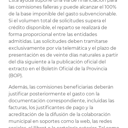
Esta ayuda supone una vía de financiación para
las comisiones falleras y puede alcanzar el 100%
de la base imponible del gasto subvencionable.
Si el volumen total de solicitudes supera el
crédito disponible, el reparto se realizará de
forma proporcional entre las entidades
admitidas. Las solicitudes deben tramitarse
exclusivamente por vía telemática y el plazo de
presentación es de veinte días naturales a partir
del día siguiente a la publicación oficial del
extracto en el Boletín Oficial de la Provincia
(BOP).
Además, las comisiones beneficiarias deberán
justificar posteriormente el gasto con la
documentación correspondiente, incluidas las
facturas, los justificantes de pago y la
acreditación de la difusión de la colaboración
municipal en soportes como la web, las redes