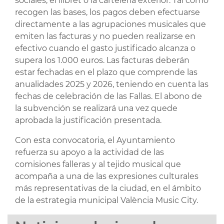
sociales, el llibret o la cartelería exterior. Tal como
recogen las bases, los pagos deben efectuarse
directamente a las agrupaciones musicales que
emiten las facturas y no pueden realizarse en
efectivo cuando el gasto justificado alcanza o
supera los 1.000 euros. Las facturas deberán
estar fechadas en el plazo que comprende las
anualidades 2025 y 2026, teniendo en cuenta las
fechas de celebración de las Fallas. El abono de
la subvención se realizará una vez quede
aprobada la justificación presentada.
Con esta convocatoria, el Ayuntamiento
refuerza su apoyo a la actividad de las
comisiones falleras y al tejido musical que
acompaña a una de las expresiones culturales
más representativas de la ciudad, en el ámbito
de la estrategia municipal València Music City.