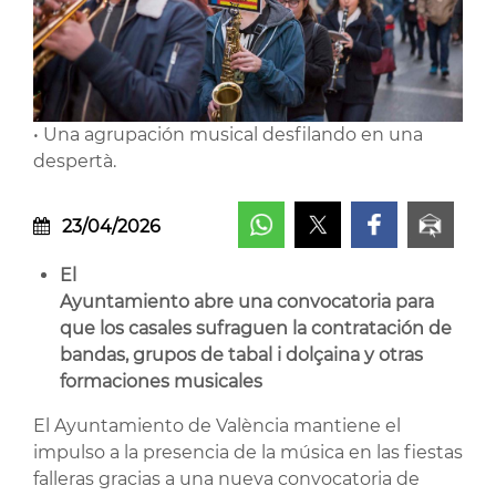
• Una agrupación musical desfilando en una
despertà.
23/04/2026
El
Ayuntamiento abre una convocatoria para
que los casales sufraguen la contratación de
bandas, grupos de tabal i dolçaina y otras
formaciones musicales
El Ayuntamiento de València mantiene el
impulso a la presencia de la música en las fiestas
falleras gracias a una nueva convocatoria de