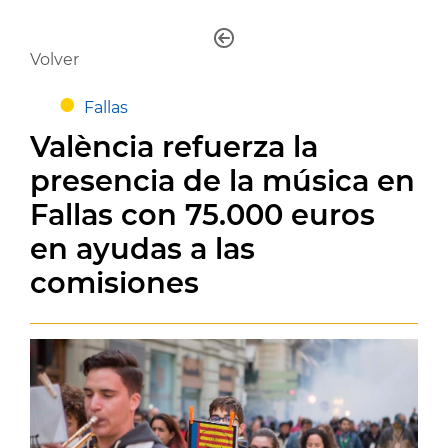
Volver
Fallas
València refuerza la
presencia de la música en
Fallas con 75.000 euros
en ayudas a las
comisiones