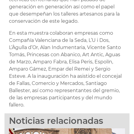
generación en generación así como el papel
que desempeñan los talleres artesanos para la
conservación de este legado.
En esta muestra colaboran empresas como
Compañía Valenciana de la Seda, L’U i Dos,
L’Àgulla d’Or, Alan Indumentaria, Vicente Santo
Tomás, Princesas con Abanico, Art Antic, Aguas
de Marzo, Amparo Fabra, Elisa Peris, Espolín,
Amparo Gámez, Empar del Remei y Sergio
Esteve. A la inauguración ha asistido el concejal
de Fallas, Comercio y Mercados, Santiago
Ballester, así como representantes del gremio,
de las empresas participantes y del mundo
fallero.
Noticias relacionadas