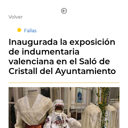
Volver
Fallas
Inaugurada la exposición
de indumentaria
valenciana en el Saló de
Cristall del Ayuntamiento