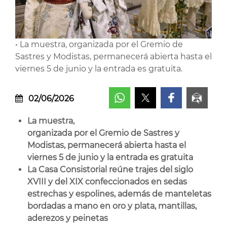
• La muestra, organizada por el Gremio de
Sastres y Modistas, permanecerá abierta hasta el
viernes 5 de junio y la entrada es gratuita.
02/06/2026
La muestra,
organizada por el Gremio de Sastres y
Modistas, permanecerá abierta hasta el
viernes 5 de junio y la entrada es gratuita
La Casa Consistorial reúne trajes del siglo
XVIII y del XIX confeccionados en sedas
estrechas y espolines, además de manteletas
bordadas a mano en oro y plata, mantillas,
aderezos y peinetas