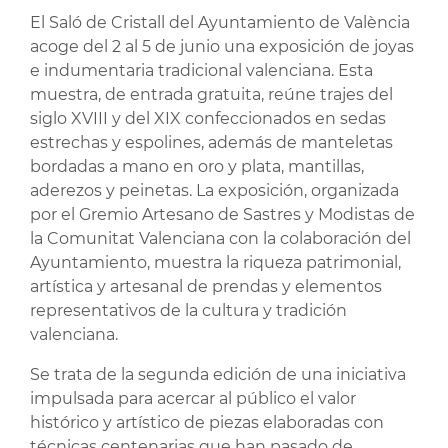
El Saló de Cristall del Ayuntamiento de València
acoge del 2 al 5 de junio una exposición de joyas
e indumentaria tradicional valenciana. Esta
muestra, de entrada gratuita, reúne trajes del
siglo XVIII y del XIX confeccionados en sedas
estrechas y espolines, además de manteletas
bordadas a mano en oro y plata, mantillas,
aderezos y peinetas. La exposición, organizada
por el Gremio Artesano de Sastres y Modistas de
la Comunitat Valenciana con la colaboración del
Ayuntamiento, muestra la riqueza patrimonial,
artística y artesanal de prendas y elementos
representativos de la cultura y tradición
valenciana.
Se trata de la segunda edición de una iniciativa
impulsada para acercar al público el valor
histórico y artístico de piezas elaboradas con
técnicas centenarias que han pasado de