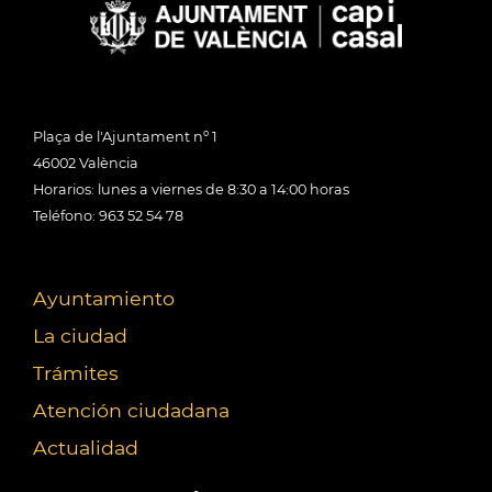
Plaça de l'Ajuntament nº 1
46002 València
Horarios: lunes a viernes de 8:30 a 14:00 horas
Teléfono: 963 52 54 78
Ayuntamiento
La ciudad
Trámites
Atención ciudadana
Actualidad