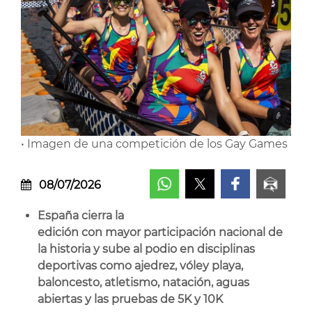
• Imagen de una competición de los Gay Games
08/07/2026
España cierra la
edición con mayor participación nacional de
la historia y sube al podio en disciplinas
deportivas como ajedrez, vóley playa,
baloncesto, atletismo, natación, aguas
abiertas y las pruebas de 5K y 10K