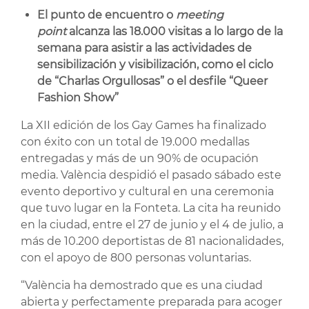
El punto de encuentro o
meeting
point
alcanza las 18.000 visitas a lo largo de la
semana para asistir a las actividades de
sensibilización y visibilización, como el ciclo
de “Charlas Orgullosas” o el desfile “Queer
Fashion Show”
La XII edición de los Gay Games ha finalizado
con éxito con un total de 19.000 medallas
entregadas y más de un 90% de ocupación
media. València despidió el pasado sábado este
evento deportivo y cultural en una ceremonia
que tuvo lugar en la Fonteta. La cita ha reunido
en la ciudad, entre el 27 de junio y el 4 de julio, a
más de 10.200 deportistas de 81 nacionalidades,
con el apoyo de 800 personas voluntarias.
“València ha demostrado que es una ciudad
abierta y perfectamente preparada para acoger