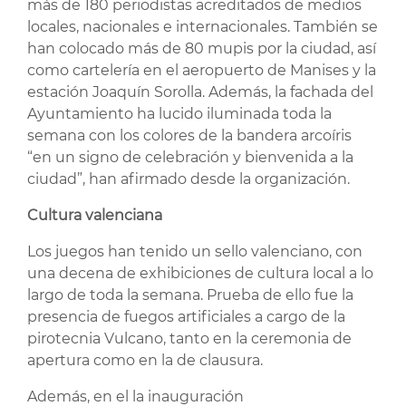
más de 180 periodistas acreditados de medios
locales, nacionales e internacionales. También se
han colocado más de 80 mupis por la ciudad, así
como cartelería en el aeropuerto de Manises y la
estación Joaquín Sorolla. Además, la fachada del
Ayuntamiento ha lucido iluminada toda la
semana con los colores de la bandera arcoíris
“en un signo de celebración y bienvenida a la
ciudad”, han afirmado desde la organización.
Cultura valenciana
Los juegos han tenido un sello valenciano, con
una decena de exhibiciones de cultura local a lo
largo de toda la semana. Prueba de ello fue la
presencia de fuegos artificiales a cargo de la
pirotecnia Vulcano, tanto en la ceremonia de
apertura como en la de clausura.
Además, en el la inauguración