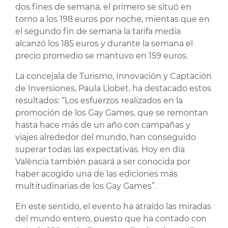
dos fines de semana, el primero se situó en
torno a los 198 euros por noche, mientas que en
el segundo fin de semana la tarifa media
alcanzó los 185 euros y durante la semana el
precio promedio se mantuvo en 159 euros.
La concejala de Turismo, Innovación y Captación
de Inversiones, Paula Llobet, ha destacado estos
resultados: “Los esfuerzos realizados en la
promoción de los Gay Games, que se remontan
hasta hace más de un año con campañas y
viajes alrededor del mundo, han conseguido
superar todas las expectativas. Hoy en día
València también pasará a ser conocida por
haber acogido una de las ediciones más
multitudinarias de los Gay Games”.
En este sentido, el evento ha atraído las miradas
del mundo entero, puesto que ha contado con