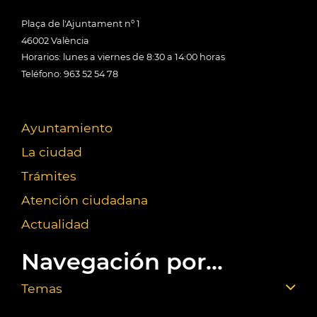
Plaça de l'Ajuntament nº 1
46002 València
Horarios: lunes a viernes de 8:30 a 14:00 horas
Teléfono: 963 52 54 78
Ayuntamiento
La ciudad
Trámites
Atención ciudadana
Actualidad
Navegación por...
Temas