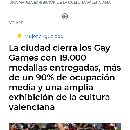
UNA AMPLIA EXHIBICIÓN DE LA CULTURA VALENCIANA
Volver
Mujer e Igualdad
La ciudad cierra los Gay
Games con 19.000
medallas entregadas, más
de un 90% de ocupación
media y una amplia
exhibición de la cultura
valenciana