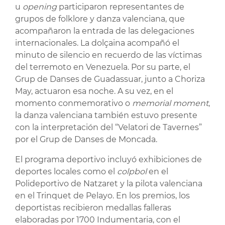
u
opening
participaron representantes de
grupos de folklore y danza valenciana, que
acompañaron la entrada de las delegaciones
internacionales. La dolçaina acompañó el
minuto de silencio en recuerdo de las víctimas
del terremoto en Venezuela. Por su parte, el
Grup de Danses de Guadassuar, junto a Choriza
May, actuaron esa noche. A su vez, en el
momento conmemorativo o
memorial moment
,
la danza valenciana también estuvo presente
con la interpretación del “Velatori de Tavernes”
por el Grup de Danses de Moncada.
El programa deportivo incluyó exhibiciones de
deportes locales como el
colpbol
en el
Polideportivo de Natzaret y la pilota valenciana
en el Trinquet de Pelayo. En los premios, los
deportistas recibieron medallas falleras
elaboradas por 1700 Indumentaria, con el