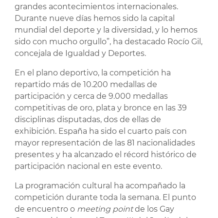
grandes acontecimientos internacionales.
Durante nueve días hemos sido la capital
mundial del deporte y la diversidad, y lo hemos
sido con mucho orgullo”, ha destacado Rocío Gil,
concejala de Igualdad y Deportes.
En el plano deportivo, la competición ha
repartido más de 10.200 medallas de
participación y cerca de 9.000 medallas
competitivas de oro, plata y bronce en las 39
disciplinas disputadas, dos de ellas de
exhibición. España ha sido el cuarto país con
mayor representación de las 81 nacionalidades
presentes y ha alcanzado el récord histórico de
participación nacional en este evento.
La programación cultural ha acompañado la
competición durante toda la semana. El punto
de encuentro o
meeting point
de los Gay