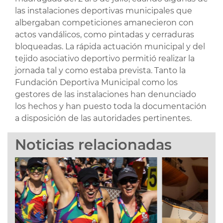
las instalaciones deportivas municipales que
albergaban competiciones amanecieron con
actos vandálicos, como pintadas y cerraduras
bloqueadas. La rápida actuación municipal y del
tejido asociativo deportivo permitió realizar la
jornada tal y como estaba prevista. Tanto la
Fundación Deportiva Municipal como los
gestores de las instalaciones han denunciado
los hechos y han puesto toda la documentación
a disposición de las autoridades pertinentes.
Noticias relacionadas