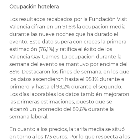
Ocupación hotelera
Los resultados recabados por la Fundación Visit
València cifran en un 91,6% la ocupación media
durante las nueve noches que ha durado el
evento. Este dato supera con creces la primera
estimación (76,1%) y ratifica el éxito de los
València Gay Games. La ocupación durante la
semana del evento se mantuvo por encima del
85%. Destacaron los fines de semana, en los que
los datos ascendieron hasta el 95,1% durante el
primero; y hasta el 93,2% durante el segundo.
Los días laborables los datos también mejoraron
las primeras estimaciones, puesto que se
alcanzó un promedio del 89,6% durante la
semana laboral.
En cuanto a los precios, la tarifa media se situó
en torno a los 173 euros. Por lo que respecta a los