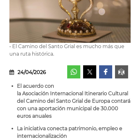
• El Camino del Santo Grial es mucho más que
una ruta histórica.
24/04/2026
El acuerdo con
la Asociación Internacional Itinerario Cultural
del Camino del Santo Grial de Europa contará
con una aportación municipal de 30.000
euros anuales
La iniciativa conecta patrimonio, empleo e
internacionalización