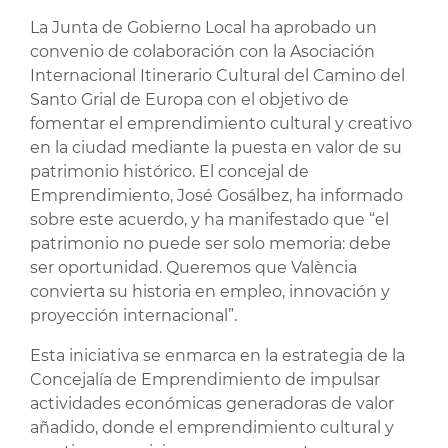
La Junta de Gobierno Local ha aprobado un
convenio de colaboración con la Asociación
Internacional Itinerario Cultural del Camino del
Santo Grial de Europa con el objetivo de
fomentar el emprendimiento cultural y creativo
en la ciudad mediante la puesta en valor de su
patrimonio histórico. El concejal de
Emprendimiento, José Gosálbez, ha informado
sobre este acuerdo, y ha manifestado que “el
patrimonio no puede ser solo memoria: debe
ser oportunidad. Queremos que València
convierta su historia en empleo, innovación y
proyección internacional”.
Esta iniciativa se enmarca en la estrategia de la
Concejalía de Emprendimiento de impulsar
actividades económicas generadoras de valor
añadido, donde el emprendimiento cultural y