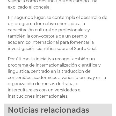
València como destino final del camino”, ha
explicado el concejal.
En segundo lugar, se contempla el desarrollo de
un programa formativo orientado a la
capacitación cultural de profesionales; y
también la convocatoria de un premio
académico internacional para fomentar la
investigación científica sobre el Santo Grial.
Por último, la iniciativa recoge también un
programa de internacionalización científica y
lingüística, centrado en la traducción de
contenidos académicos a varios idiomas, y en la
organización de mesas de trabajo
interculturales con universidades e
instituciones internacionales.
Noticias relacionadas