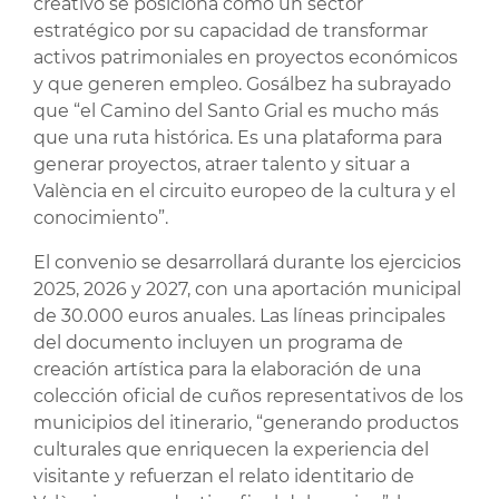
creativo se posiciona como un sector
estratégico por su capacidad de transformar
activos patrimoniales en proyectos económicos
y que generen empleo. Gosálbez ha subrayado
que “el Camino del Santo Grial es mucho más
que una ruta histórica. Es una plataforma para
generar proyectos, atraer talento y situar a
València en el circuito europeo de la cultura y el
conocimiento”.
El convenio se desarrollará durante los ejercicios
2025, 2026 y 2027, con una aportación municipal
de 30.000 euros anuales. Las líneas principales
del documento incluyen un programa de
creación artística para la elaboración de una
colección oficial de cuños representativos de los
municipios del itinerario, “generando productos
culturales que enriquecen la experiencia del
visitante y refuerzan el relato identitario de