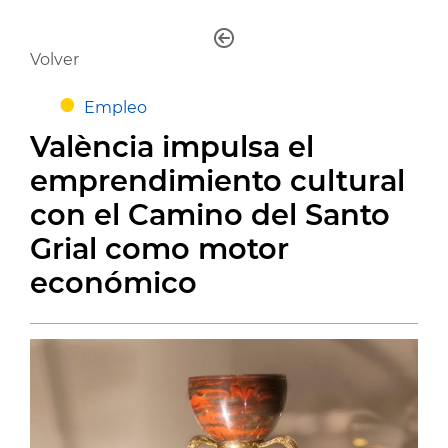
Volver
Empleo
València impulsa el
emprendimiento cultural
con el Camino del Santo
Grial como motor
económico