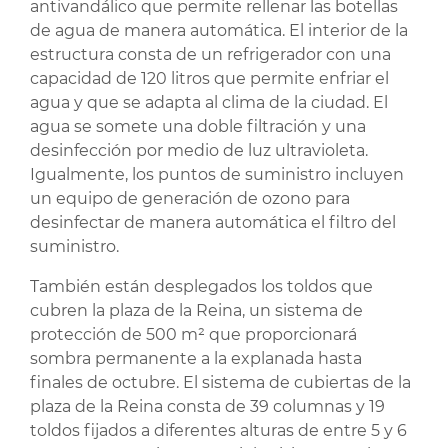
antivandálico que permite rellenar las botellas
de agua de manera automática. El interior de la
estructura consta de un refrigerador con una
capacidad de 120 litros que permite enfriar el
agua y que se adapta al clima de la ciudad. El
agua se somete una doble filtración y una
desinfección por medio de luz ultravioleta.
Igualmente, los puntos de suministro incluyen
un equipo de generación de ozono para
desinfectar de manera automática el filtro del
suministro.
También están desplegados los toldos que
cubren la plaza de la Reina, un sistema de
protección de 500 m² que proporcionará
sombra permanente a la explanada hasta
finales de octubre. El sistema de cubiertas de la
plaza de la Reina consta de 39 columnas y 19
toldos fijados a diferentes alturas de entre 5 y 6