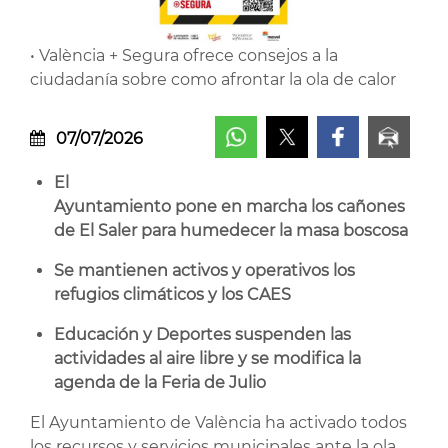
• València + Segura ofrece consejos a la
ciudadanía sobre como afrontar la ola de calor
07/07/2026
El
Ayuntamiento pone en marcha los cañones
de El Saler para humedecer la masa boscosa
Se mantienen activos y operativos los
refugios climáticos y los CAES
Educación y Deportes suspenden las
actividades al aire libre y se modifica la
agenda de la Feria de Julio
El Ayuntamiento de València ha activado todos
los recursos y servicios municipales ante la ola