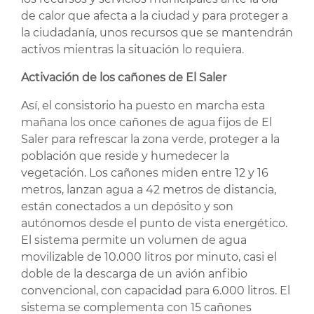
de calor que afecta a la ciudad y para proteger a
la ciudadanía, unos recursos que se mantendrán
activos mientras la situación lo requiera.
Activación de los cañones de El Saler
Así, el consistorio ha puesto en marcha esta
mañana los once cañones de agua fijos de El
Saler para refrescar la zona verde, proteger a la
población que reside y humedecer la
vegetación. Los cañones miden entre 12 y 16
metros, lanzan agua a 42 metros de distancia,
están conectados a un depósito y son
autónomos desde el punto de vista energético.
El sistema permite un volumen de agua
movilizable de 10.000 litros por minuto, casi el
doble de la descarga de un avión anfibio
convencional, con capacidad para 6.000 litros. El
sistema se complementa con 15 cañones