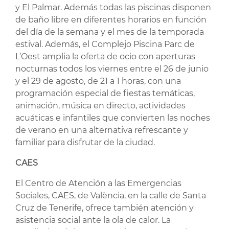
y El Palmar. Además todas las piscinas disponen
de baño libre en diferentes horarios en función
del día de la semana y el mes de la temporada
estival. Además, el Complejo Piscina Parc de
L’Oest amplia la oferta de ocio con aperturas
nocturnas todos los viernes entre el 26 de junio
y el 29 de agosto, de 21 a 1 horas, con una
programación especial de fiestas temáticas,
animación, música en directo, actividades
acuáticas e infantiles que convierten las noches
de verano en una alternativa refrescante y
familiar para disfrutar de la ciudad.
CAES
El Centro de Atención a las Emergencias
Sociales, CAES, de València, en la calle de Santa
Cruz de Tenerife, ofrece también atención y
asistencia social ante la ola de calor. La