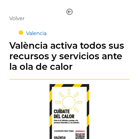
Volver
Valencia
València activa todos sus
recursos y servicios ante
la ola de calor