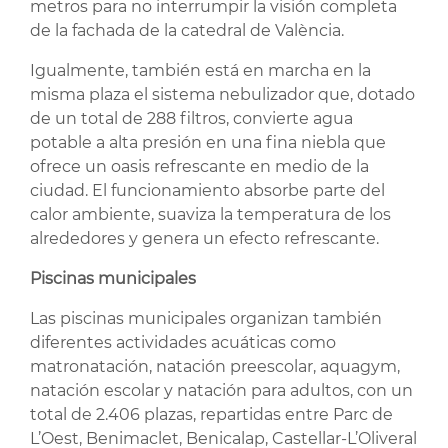
metros para no interrumpir la visión completa
de la fachada de la catedral de València.
Igualmente, también está en marcha en la
misma plaza el sistema nebulizador que, dotado
de un total de 288 filtros, convierte agua
potable a alta presión en una fina niebla que
ofrece un oasis refrescante en medio de la
ciudad. El funcionamiento absorbe parte del
calor ambiente, suaviza la temperatura de los
alrededores y genera un efecto refrescante.
Piscinas municipales
Las piscinas municipales organizan también
diferentes actividades acuáticas como
matronatación, natación preescolar, aquagym,
natación escolar y natación para adultos, con un
total de 2.406 plazas, repartidas entre Parc de
L’Oest, Benimaclet, Benicalap, Castellar-L’Oliveral