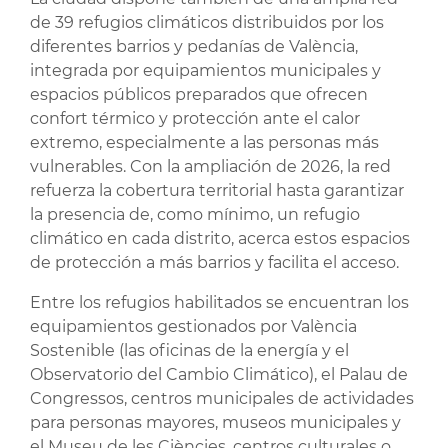
de 39 refugios climáticos distribuidos por los
diferentes barrios y pedanías de València,
integrada por equipamientos municipales y
espacios públicos preparados que ofrecen
confort térmico y protección ante el calor
extremo, especialmente a las personas más
vulnerables. Con la ampliación de 2026, la red
refuerza la cobertura territorial hasta garantizar
la presencia de, como mínimo, un refugio
climático en cada distrito, acerca estos espacios
de protección a más barrios y facilita el acceso.
Entre los refugios habilitados se encuentran los
equipamientos gestionados por València
Sostenible (las oficinas de la energía y el
Observatorio del Cambio Climático), el Palau de
Congressos, centros municipales de actividades
para personas mayores, museos municipales y
el Museu de les Ciències, centros culturales o