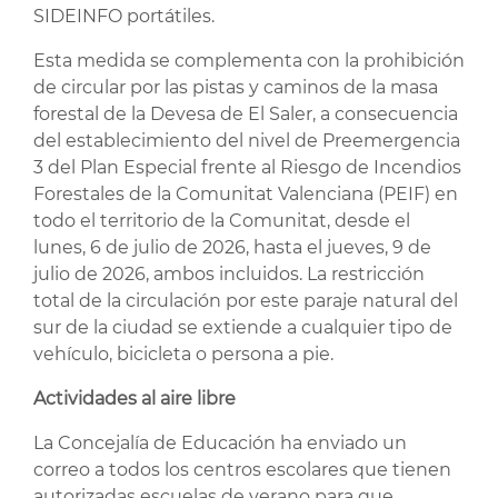
SIDEINFO portátiles.
Esta medida se complementa con la prohibición
de circular por las pistas y caminos de la masa
forestal de la Devesa de El Saler, a consecuencia
del establecimiento del nivel de Preemergencia
3 del Plan Especial frente al Riesgo de Incendios
Forestales de la Comunitat Valenciana (PEIF) en
todo el territorio de la Comunitat, desde el
lunes, 6 de julio de 2026, hasta el jueves, 9 de
julio de 2026, ambos incluidos. La restricción
total de la circulación por este paraje natural del
sur de la ciudad se extiende a cualquier tipo de
vehículo, bicicleta o persona a pie.
Actividades al aire libre
La Concejalía de Educación ha enviado un
correo a todos los centros escolares que tienen
autorizadas escuelas de verano para que