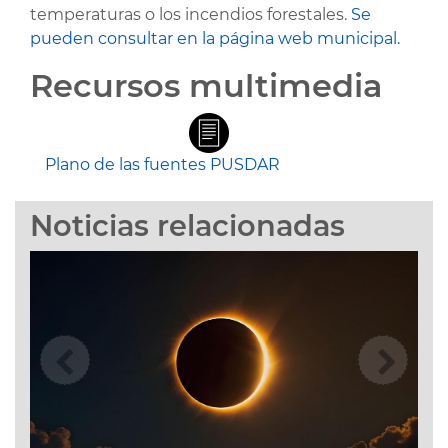
temperaturas o los incendios forestales.
Se
pueden consultar en la página web municipal.
Recursos multimedia
Plano de las fuentes PUSDAR
Noticias relacionadas