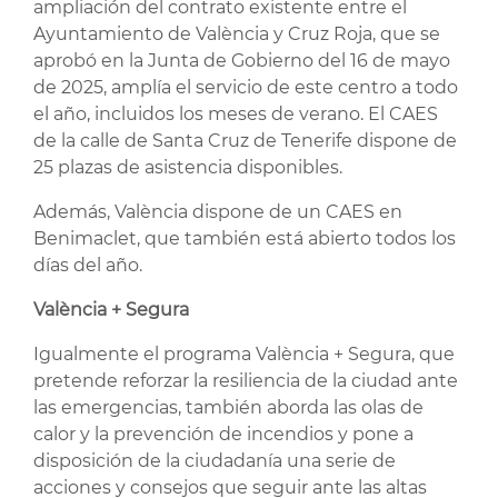
ampliación del contrato existente entre el
Ayuntamiento de València y Cruz Roja, que se
aprobó en la Junta de Gobierno del 16 de mayo
de 2025, amplía el servicio de este centro a todo
el año, incluidos los meses de verano. El CAES
de la calle de Santa Cruz de Tenerife dispone de
25 plazas de asistencia disponibles.
Además, València dispone de un CAES en
Benimaclet, que también está abierto todos los
días del año.
València + Segura
Igualmente el programa València + Segura, que
pretende reforzar la resiliencia de la ciudad ante
las emergencias, también aborda las olas de
calor y la prevención de incendios y pone a
disposición de la ciudadanía una serie de
acciones y consejos que seguir ante las altas