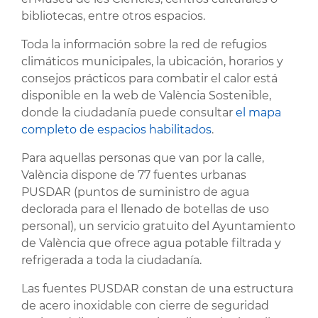
bibliotecas, entre otros espacios.
Toda la información sobre la red de refugios
climáticos municipales, la ubicación, horarios y
consejos prácticos para combatir el calor está
disponible en la web de València Sostenible,
donde la ciudadanía puede consultar
el mapa
completo de espacios habilitados
.
Para aquellas personas que van por la calle,
València dispone de 77 fuentes urbanas
PUSDAR (puntos de suministro de agua
declorada para el llenado de botellas de uso
personal), un servicio gratuito del Ayuntamiento
de València que ofrece agua potable filtrada y
refrigerada a toda la ciudadanía.
Las fuentes PUSDAR constan de una estructura
de acero inoxidable con cierre de seguridad