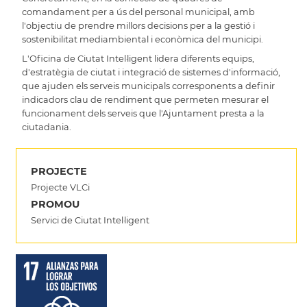
comandament per a ús del personal municipal, amb
l'objectiu de prendre millors decisions per a la gestió i
sostenibilitat mediambiental i econòmica del municipi.
L'Oficina de Ciutat Intel·ligent lidera diferents equips,
d'estratègia de ciutat i integració de sistemes d'informació,
que ajuden els serveis municipals corresponents a definir
indicadors clau de rendiment que permeten mesurar el
funcionament dels serveis que l'Ajuntament presta a la
ciutadania.
PROJECTE
Projecte VLCi
PROMOU
Servici de Ciutat Intel·ligent