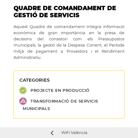
QUADRE DE COMANDAMENT DE
GESTIÓ DE SERVICIS
Aquest Quadre de comandament Integra informació
econòmica de gran importància en la presa de
decisions del consistori com els Pressupostos
municipals, la gestió de la Despesa Corrent, el Període
mitjà de pagament a Proveïdors i el Rendiment
Administratiu.
CATEGORIES
PROJECTE EN PRODUCCIÓ
TRANSFORMACIÓ DE SERVICIS
MUNICIPALS
WiFi València