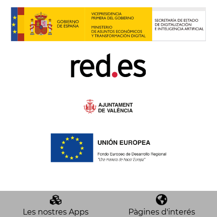
rtificial
Les nostres Apps
Pàgines d'interés