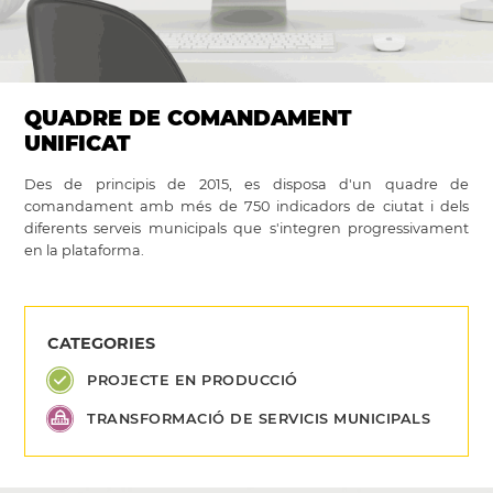
QUADRE DE COMANDAMENT
UNIFICAT
Des de principis de 2015, es disposa d'un quadre de
comandament amb més de 750 indicadors de ciutat i dels
diferents serveis municipals que s'integren progressivament
en la
plataforma
.
CATEGORIES
PROJECTE EN PRODUCCIÓ
TRANSFORMACIÓ DE SERVICIS MUNICIPALS