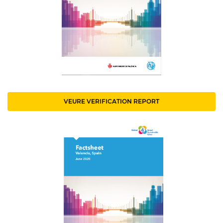
VEURE VERIFICATION REPORT