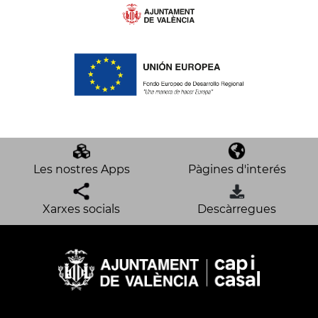
Les nostres Apps
Pàgines d'interés
Xarxes socials
Descàrregues