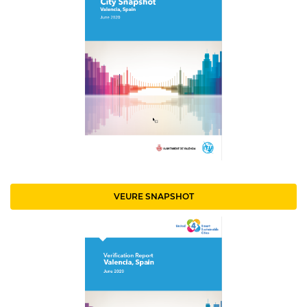
VEURE SNAPSHOT