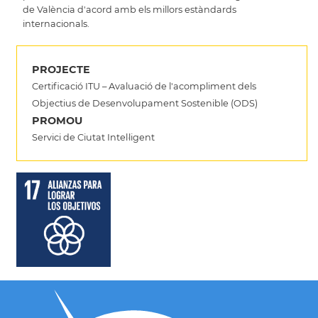
de València d'acord amb els millors estàndards
internacionals.
PROJECTE
Certificació ITU – Avaluació de l'acompliment dels
Objectius de Desenvolupament Sostenible (ODS)
PROMOU
Servici de Ciutat Intel·ligent