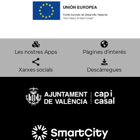
Les nostres Apps
Pàgines d'interés
Xarxes socials
Descàrregues