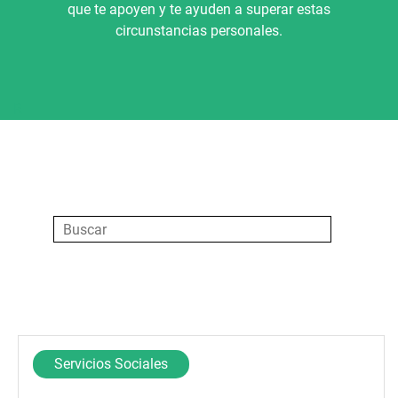
que te apoyen y te ayuden a superar estas
circunstancias personales.
R
Servicios Sociales