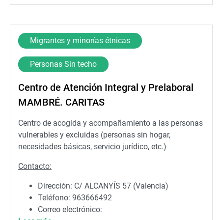
Migrantes y minorías étnicas
Personas Sin techo
Centro de Atención Integral y Prelaboral
MAMBRÉ. CARITAS
Centro de acogida y acompañamiento a las personas
vulnerables y excluidas (personas sin hogar,
necesidades básicas, servicio jurídico, etc.)
Contacto:
Dirección: C/ ALCANYÍS 57 (Valencia)
Teléfono: 963666492
Correo electrónico: