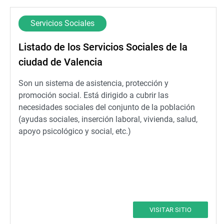
Servicios Sociales
Listado de los Servicios Sociales de la
ciudad de Valencia
Son un sistema de asistencia, protección y
promoción social. Está dirigido a cubrir las
necesidades sociales del conjunto de la población
(ayudas sociales, inserción laboral, vivienda, salud,
apoyo psicológico y social, etc.)
VISITAR SITIO