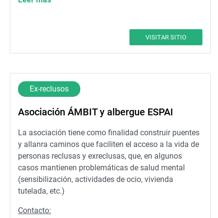
administracion@casaldelapau.org
VISITAR SITIO
Ex-reclusos
Asociación ÁMBIT y albergue ESPAI
La asociación tiene como finalidad construir puentes
y allanra caminos que faciliten el acceso a la vida de
personas reclusas y exreclusas, que, en algunos
casos mantienen problemáticas de salud mental
(sensibilización, actividades de ocio, vivienda
tutelada, etc.)
Contacto: