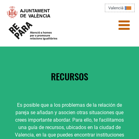
Pasar al contenido principal
Valencià
menú)
Usted está aquí
RECURSOS
Es posible que a los problemas de la relación de
pareja se añadan y asocien otras situaciones que
crees importante abordar. Para ello, te facilitamos
una guía de recursos, ubicados en la ciudad de
Valencia, en la que puedes encontrar instituciones