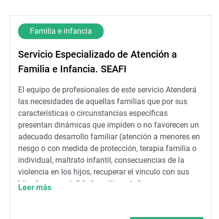
Familia e infancia
Servicio Especializado de Atención a
Familia e Infancia. SEAFI
El equipo de profesionales de este servicio Atenderá
las necesidades de aquellas familias que por sus
características o circunstancias específicas
presentan dinámicas que impiden o no favorecen un
adecuado desarrollo familiar (atención a menores en
riesgo o con medida de protección, terapia familia o
individual, maltrato infantil, consecuencias de la
violencia en los hijos, recuperar el vínculo con sus
hijos/as, parentalidad positiva, etc.)
Leer más
Contacto: