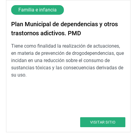
Familia e infancia
Plan Municipal de dependencias y otros
trastornos adictivos. PMD
Tiene como finalidad la realización de actuaciones,
en materia de prevención de drogodependencias, que
incidan en una reducción sobre el consumo de
sustancias tóxicas y las consecuencias derivadas de
su uso.
VISITAR SITIO