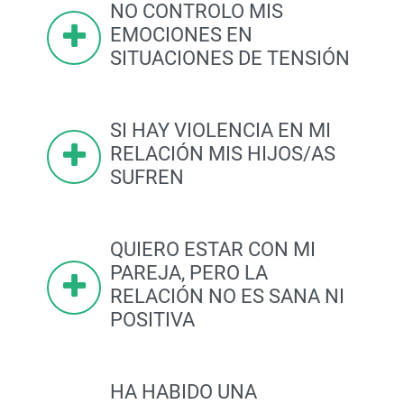
NO CONTROLO MIS
EMOCIONES EN
SITUACIONES DE TENSIÓN
SI HAY VIOLENCIA EN MI
RELACIÓN MIS HIJOS/AS
SUFREN
QUIERO ESTAR CON MI
PAREJA, PERO LA
RELACIÓN NO ES SANA NI
POSITIVA
HA HABIDO UNA