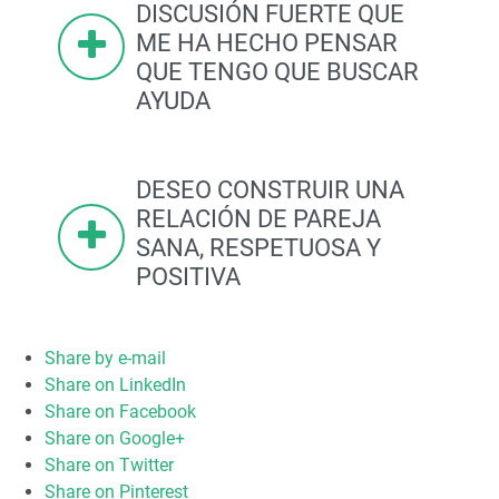
DISCUSIÓN FUERTE QUE
ME HA HECHO PENSAR
QUE TENGO QUE BUSCAR
AYUDA
DESEO CONSTRUIR UNA
RELACIÓN DE PAREJA
SANA, RESPETUOSA Y
POSITIVA
Share by e-mail
Share on LinkedIn
Share on Facebook
Share on Google+
Share on Twitter
Share on Pinterest