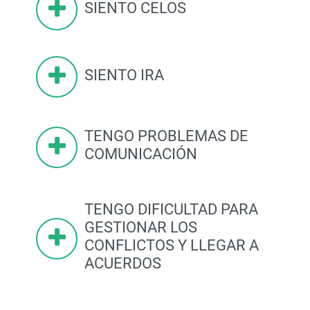
SIENTO CELOS
SIENTO IRA
TENGO PROBLEMAS DE
COMUNICACIÓN
TENGO DIFICULTAD PARA
GESTIONAR LOS
CONFLICTOS Y LLEGAR A
ACUERDOS