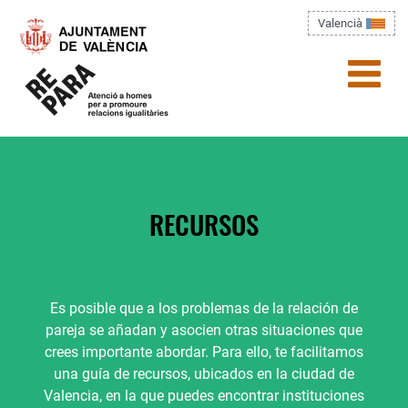
Pasar al contenido principal
Valencià
menú)
Usted está aquí
RECURSOS
Es posible que a los problemas de la relación de
pareja se añadan y asocien otras situaciones que
crees importante abordar. Para ello, te facilitamos
una guía de recursos, ubicados en la ciudad de
Valencia, en la que puedes encontrar instituciones