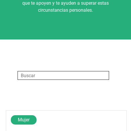
que te apoyen y te ayuden a superar estas
circunstancias personales.
R
Mujer