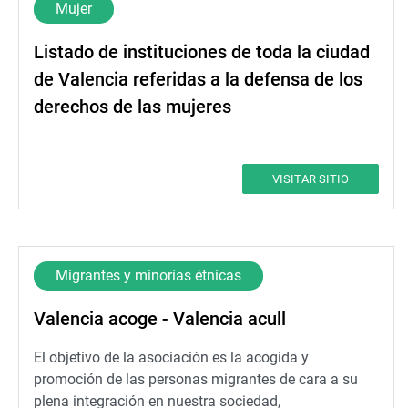
Mujer
Listado de instituciones de toda la ciudad
de Valencia referidas a la defensa de los
derechos de las mujeres
VISITAR SITIO
Migrantes y minorías étnicas
Valencia acoge - Valencia acull
El objetivo de la asociación es la acogida y
promoción de las personas migrantes de cara a su
plena integración en nuestra sociedad,