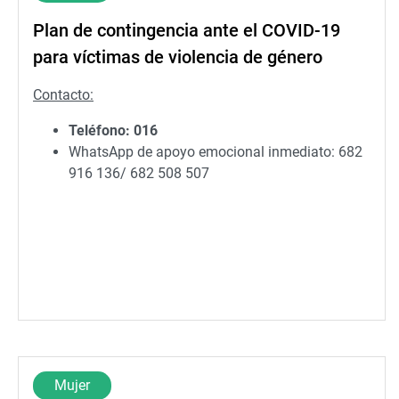
Plan de contingencia ante el COVID-19
para víctimas de violencia de género
Contacto:
Teléfono: 016
WhatsApp de apoyo emocional inmediato: 682
916 136/ 682 508 507
Mujer