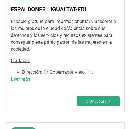
ESPAI DONES I IGUALTAT-EDI
Espacio gratuito para informar, orientar y asesorar a
las mujeres de la ciudad de Valencia sobre sus
derechos y los servicios y recursos existentes para
conseguir plena participación de las mujeres en la
sociedad.
Contacto:
Dirección: C/ Gobernador Viejo, 14.
Leer más
Teléfono: 962 087 475
VISITAR SITIO