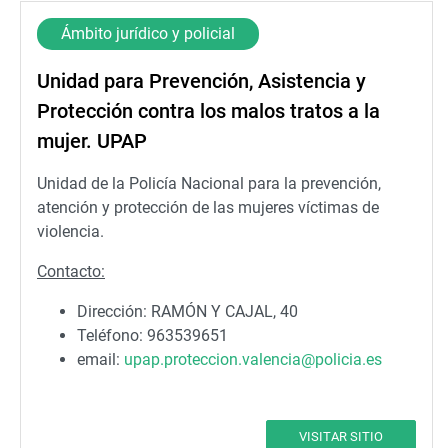
Ámbito jurídico y policial
Unidad para Prevención, Asistencia y
Protección contra los malos tratos a la
mujer. UPAP
Unidad de la Policía Nacional para la prevención,
atención y protección de las mujeres víctimas de
violencia.
Contacto:
Dirección: RAMÓN Y CAJAL, 40
Teléfono: 963539651
email:
upap.proteccion.valencia@policia.es
VISITAR SITIO