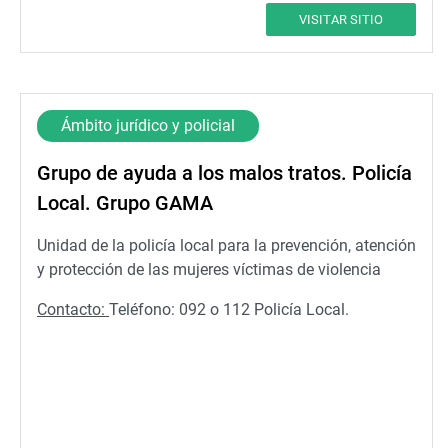
VISITAR SITIO
Ámbito jurídico y policial
Grupo de ayuda a los malos tratos. Policía
Local. Grupo GAMA
Unidad de la policía local para la prevención, atención
y protección de las mujeres víctimas de violencia
Contacto:
Teléfono: 092 o 112 Policía Local.