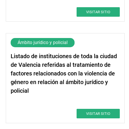
VISITAR SITIO
Ámbito jurídico y policial
Listado de instituciones de toda la ciudad
de Valencia referidas al tratamiento de
factores relacionados con la violencia de
género en relación al ámbito jurídico y
policial
VISITAR SITIO