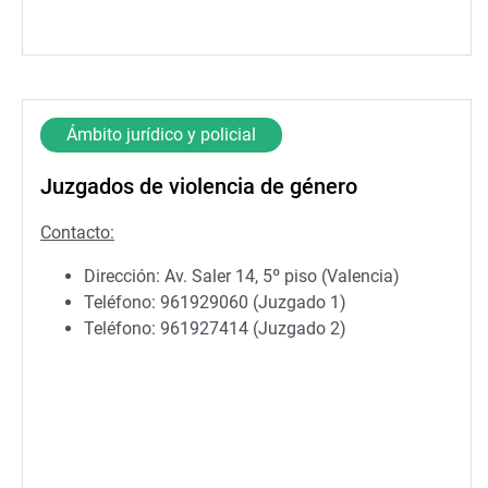
Ámbito jurídico y policial
Juzgados de violencia de género
Contacto:
Dirección: Av. Saler 14, 5º piso (Valencia)
Teléfono: 961929060 (Juzgado 1)
Teléfono: 961927414 (Juzgado 2)