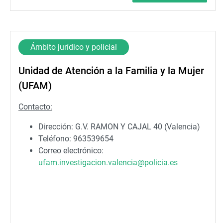
Ámbito jurídico y policial
Unidad de Atención a la Familia y la Mujer
(UFAM)
Contacto:
Dirección: G.V. RAMON Y CAJAL 40 (Valencia)
Teléfono: 963539654
Correo electrónico:
ufam.investigacion.valencia@policia.es