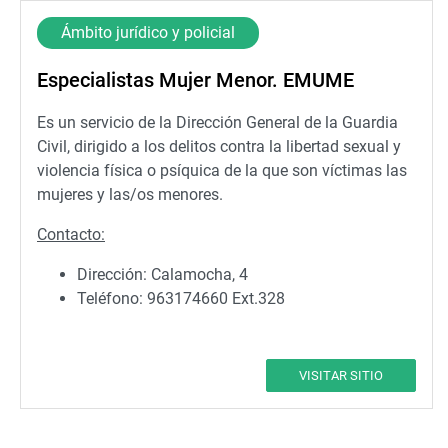
Ámbito jurídico y policial
Especialistas Mujer Menor. EMUME
Es un servicio de la Dirección General de la Guardia
Civil, dirigido a los delitos contra la libertad sexual y
violencia física o psíquica de la que son víctimas las
mujeres y las/os menores.
Contacto:
Dirección: Calamocha, 4
Teléfono: 963174660 Ext.328
VISITAR SITIO