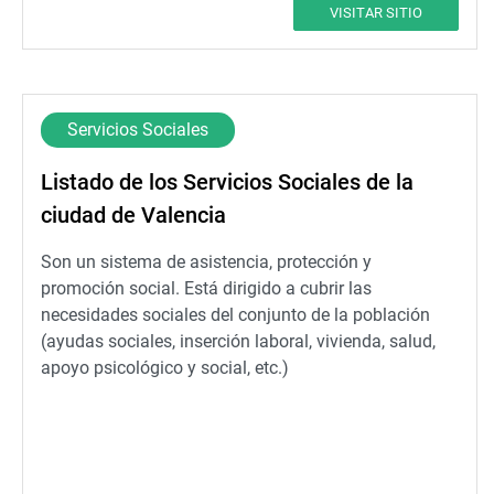
VISITAR SITIO
Servicios Sociales
Listado de los Servicios Sociales de la
ciudad de Valencia
Son un sistema de asistencia, protección y
promoción social. Está dirigido a cubrir las
necesidades sociales del conjunto de la población
(ayudas sociales, inserción laboral, vivienda, salud,
apoyo psicológico y social, etc.)