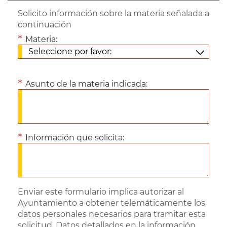
Solicito información sobre la materia señalada a
continuación
Materia:
Asunto de la materia indicada:
Información que solicita:
Enviar este formulario implica autorizar al
Ayuntamiento a obtener telemáticamente los
datos personales necesarios para tramitar esta
solicitud. Datos detallados en la información