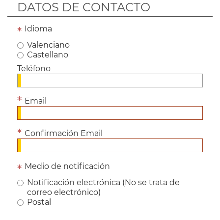
DATOS DE CONTACTO
Idioma
Valenciano
Castellano
Teléfono
Email
Confirmación Email
Medio de notificación
Notificación electrónica (No se trata de
correo electrónico)
Postal