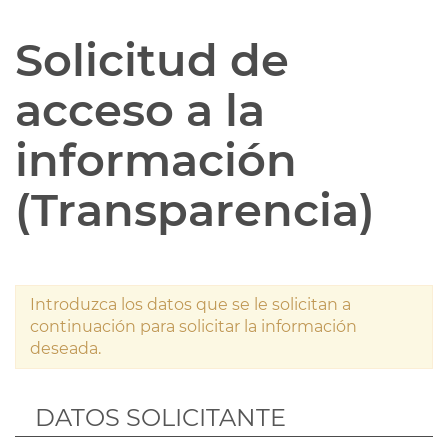
Solicitud de
acceso a la
información
(Transparencia)
Introduzca los datos que se le solicitan a
continuación para solicitar la información
deseada.
DATOS SOLICITANTE