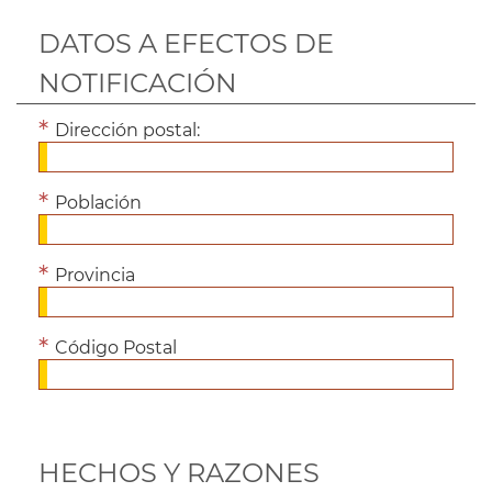
DATOS A EFECTOS DE
NOTIFICACIÓN
Dirección postal:
Población
Provincia
Código Postal
HECHOS Y RAZONES