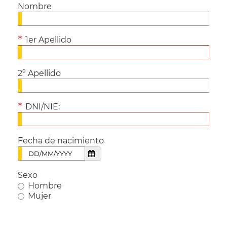
Nombre
1er Apellido
2º Apellido
DNI/NIE:
Fecha de nacimiento
Sexo
Hombre
Mujer