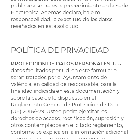
publicada sobre este procedimiento en la Sede
Electrónica. Además declaro, bajo mi
responsabilidad, la exactitud de los datos
reseñados en esta solicitud.
POLÍTICA DE PRIVACIDAD
PROTECCIÓN DE DATOS PERSONALES.
Los
datos facilitados por Ud. en este formulario
serán tratados por el Ayuntamiento de
València, en calidad de responsable, para la
finalidad indicada en esta documentación y,
sobre la base de lo dispuesto en el
Reglamento General de Protección de Datos
(UE) 2016/679. Usted podrá ejercitar los
derechos de acceso, rectificación, supresión y
otros contemplados en el citado reglamento,
conforme se explica en la información adicional
sobre protección de datos que puede