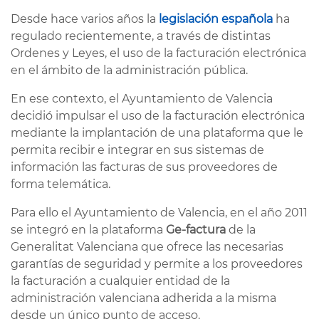
Desde hace varios años la
legislación española
ha
regulado recientemente, a través de distintas
Ordenes y Leyes, el uso de la facturación electrónica
en el ámbito de la administración pública.
En ese contexto, el Ayuntamiento de Valencia
decidió impulsar el uso de la facturación electrónica
mediante la implantación de una plataforma que le
permita recibir e integrar en sus sistemas de
información las facturas de sus proveedores de
forma telemática.
Para ello el Ayuntamiento de Valencia, en el año 2011
se integró en la plataforma
Ge-factura
de la
Generalitat Valenciana que ofrece las necesarias
garantías de seguridad y permite a los proveedores
la facturación a cualquier entidad de la
administración valenciana adherida a la misma
desde un único punto de acceso.