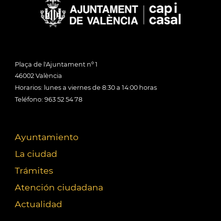
Plaça de l'Ajuntament nº 1
46002 València
Horarios: lunes a viernes de 8:30 a 14:00 horas
Teléfono: 963 52 54 78
Ayuntamiento
La ciudad
Trámites
Atención ciudadana
Actualidad