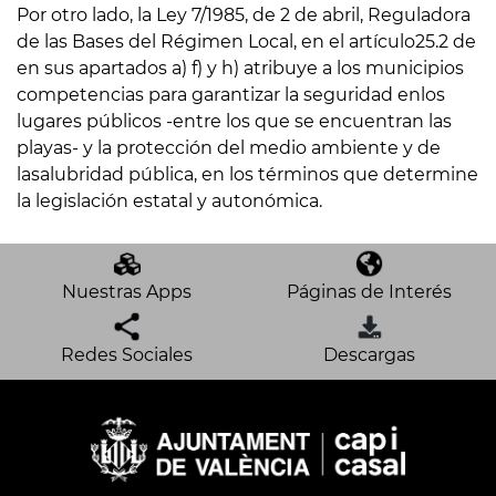
Por otro lado, la Ley 7/1985, de 2 de abril, Reguladora
de las Bases del Régimen Local, en el artículo25.2 de
en sus apartados a) f) y h) atribuye a los municipios
competencias para garantizar la seguridad enlos
lugares públicos -entre los que se encuentran las
playas- y la protección del medio ambiente y de
lasalubridad pública, en los términos que determine
la legislación estatal y autonómica.
Nuestras Apps
Páginas de Interés
Redes Sociales
Descargas