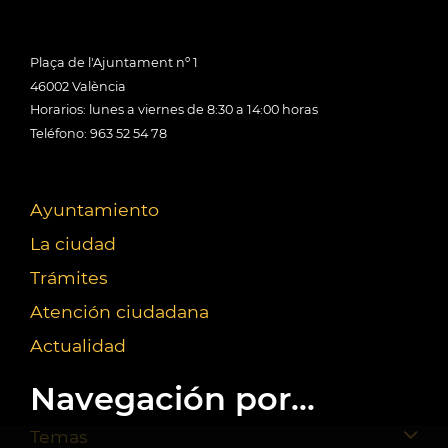
Plaça de l'Ajuntament nº 1
46002 València
Horarios: lunes a viernes de 8:30 a 14:00 horas
Teléfono: 963 52 54 78
Ayuntamiento
La ciudad
Trámites
Atención ciudadana
Actualidad
Navegación por...
Temas