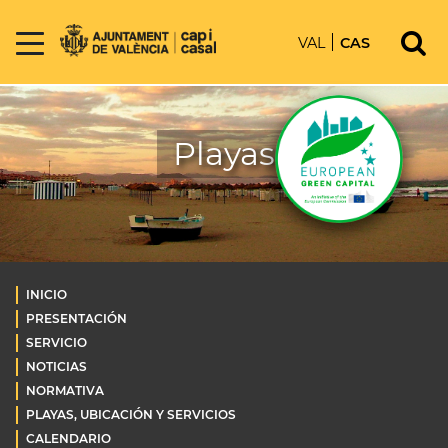
VAL
CAS
Playas
INICIO
PRESENTACIÓN
SERVICIO
NOTICIAS
NORMATIVA
PLAYAS, UBICACIÓN Y SERVICIOS
CALENDARIO