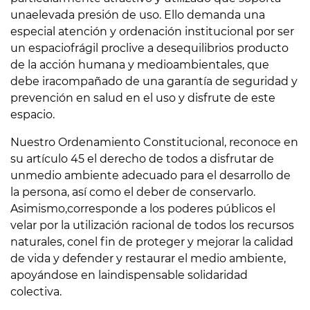
unaelevada presión de uso. Ello demanda una
especial atención y ordenación institucional por ser
un espaciofrágil proclive a desequilibrios producto
de la acción humana y medioambientales, que
debe iracompañado de una garantía de seguridad y
prevención en salud en el uso y disfrute de este
espacio.
Nuestro Ordenamiento Constitucional, reconoce en
su artículo 45 el derecho de todos a disfrutar de
unmedio ambiente adecuado para el desarrollo de
la persona, así como el deber de conservarlo.
Asimismo,corresponde a los poderes públicos el
velar por la utilización racional de todos los recursos
naturales, conel fin de proteger y mejorar la calidad
de vida y defender y restaurar el medio ambiente,
apoyándose en laindispensable solidaridad
colectiva.