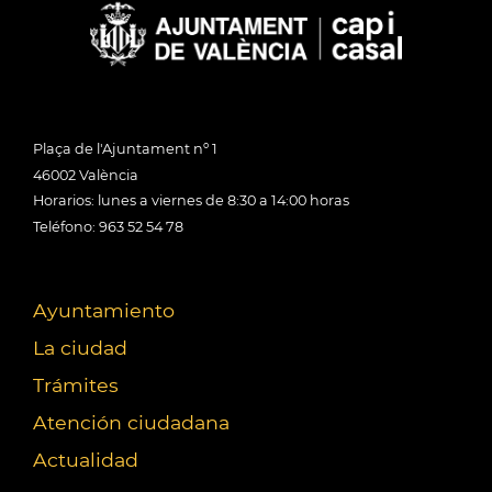
Plaça de l'Ajuntament nº 1
46002 València
Horarios: lunes a viernes de 8:30 a 14:00 horas
Teléfono: 963 52 54 78
Ayuntamiento
La ciudad
Trámites
Atención ciudadana
Actualidad