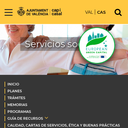
VAL
CAS
Servicios sociales
INICIO
PLANES
TRÁMITES
MEMORIAS
PROGRAMAS
GUÍA DE RECURSOS
CALIDAD, CARTAS DE SERVICIOS, ÉTICA Y BUENAS PRÁCTICAS