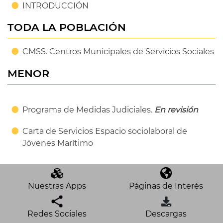
INTRODUCCIÓN
TODA LA POBLACIÓN
CMSS. Centros Municipales de Servicios Sociales
MENOR
Programa de Medidas Judiciales.
En revisión
Carta de Servicios Espacio sociolaboral de
Jóvenes Marítimo
Nuestras Apps
Páginas de Interés
Redes Sociales
Descargas