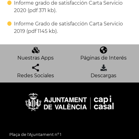
Informe grado de satisfacción Carta Servicio
2020 (pdf 371 kb).
Informe Grado de satisfacción Carta Servicio
2019 (pdf 1145 kb).
Nuestras Apps
Páginas de Interés
Redes Sociales
Descargas
Plaça de l'Ajuntament nº 1