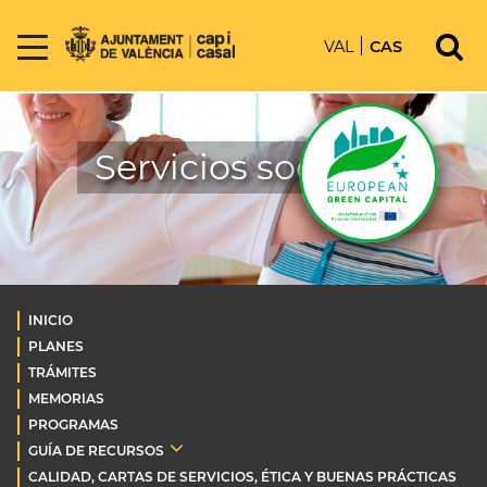
VAL
CAS
Servicios sociales
INICIO
PLANES
TRÁMITES
MEMORIAS
PROGRAMAS
GUÍA DE RECURSOS
CALIDAD, CARTAS DE SERVICIOS, ÉTICA Y BUENAS PRÁCTICAS