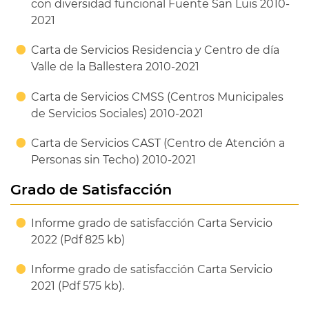
con diversidad funcional Fuente San Luis 2010-
2021
Carta de Servicios Residencia y Centro de día
Valle de la Ballestera 2010-2021
Carta de Servicios CMSS (Centros Municipales
de Servicios Sociales) 2010-2021
Carta de Servicios CAST (Centro de Atención a
Personas sin Techo) 2010-2021
Grado de Satisfacción
Informe grado de satisfacción Carta Servicio
2022 (Pdf 825 kb)
Informe grado de satisfacción Carta Servicio
2021 (Pdf 575 kb).