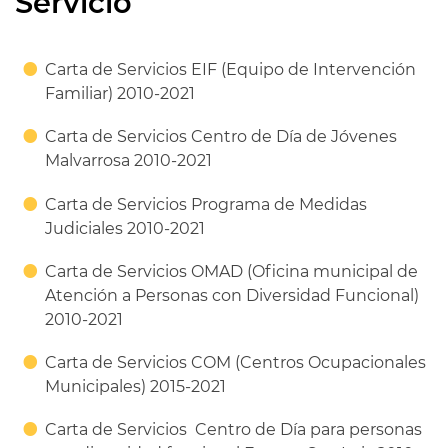
Servicio
Carta de Servicios EIF (Equipo de Intervención
Familiar) 2010-2021
Carta de Servicios Centro de Día de Jóvenes
Malvarrosa 2010-2021
Carta de Servicios Programa de Medidas
Judiciales 2010-2021
Carta de Servicios OMAD (Oficina municipal de
Atención a Personas con Diversidad Funcional)
2010-2021
Carta de Servicios COM (Centros Ocupacionales
Municipales) 2015-2021
Carta de Servicios Centro de Día para personas