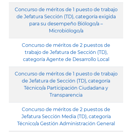
Concurso de méritos de 1 puesto de trabajo
de Jefatura Sección (TD), categoría exigida
para su desempeño Biólogo/a –
Microbiólogo/a
Concurso de méritos de 2 puestos de
trabajo de Jefatura de Sección (TD),
categoría Agente de Desarrollo Local
Concurso de méritos de 1 puesto de trabajo
de Jefatura de Sección (TD), categoría
Técnico/a Participación Ciudadana y
Transparencia
Concurso de méritos de 2 puestos de
Jefatura Sección Media (TD), categoría
Técnico/a Gestión Administración General