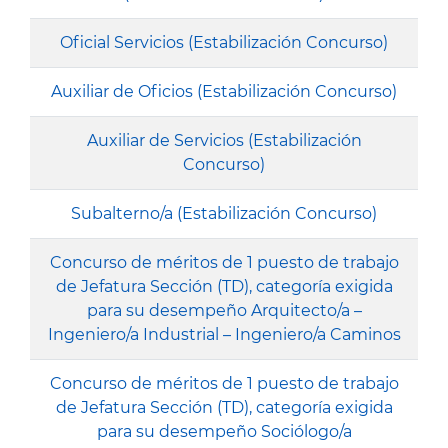
Oficial Servicios (Estabilización Concurso)
Auxiliar de Oficios (Estabilización Concurso)
Auxiliar de Servicios (Estabilización
Concurso)
Subalterno/a (Estabilización Concurso)
Concurso de méritos de 1 puesto de trabajo
de Jefatura Sección (TD), categoría exigida
para su desempeño Arquitecto/a –
Ingeniero/a Industrial – Ingeniero/a Caminos
Concurso de méritos de 1 puesto de trabajo
de Jefatura Sección (TD), categoría exigida
para su desempeño Sociólogo/a