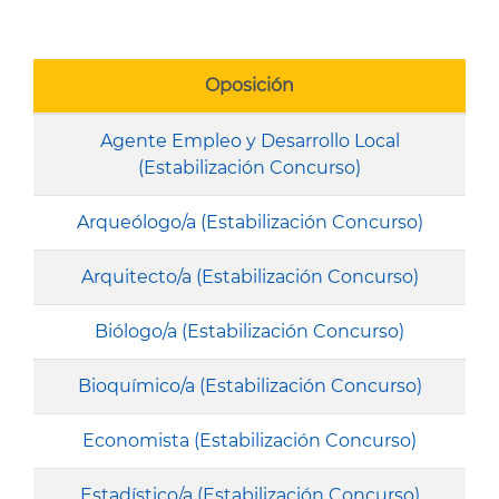
Oposición
Agente Empleo y Desarrollo Local
(Estabilización Concurso)
Arqueólogo/a (Estabilización Concurso)
Arquitecto/a (Estabilización Concurso)
Biólogo/a (Estabilización Concurso)
Bioquímico/a (Estabilización Concurso)
Economista (Estabilización Concurso)
Estadístico/a (Estabilización Concurso)