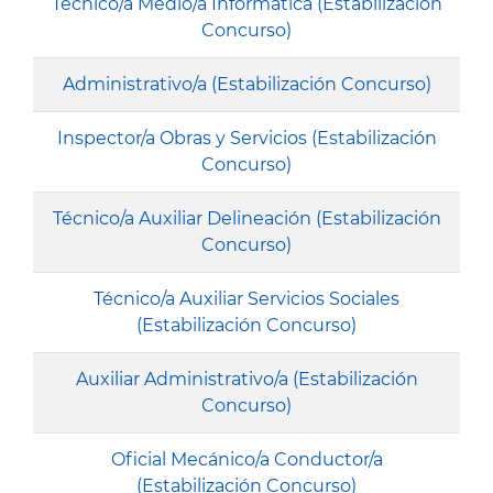
Técnico/a Medio/a Informática (Estabilización
Concurso)
Administrativo/a (Estabilización Concurso)
Inspector/a Obras y Servicios (Estabilización
Concurso)
Técnico/a Auxiliar Delineación (Estabilización
Concurso)
Técnico/a Auxiliar Servicios Sociales
(Estabilización Concurso)
Auxiliar Administrativo/a (Estabilización
Concurso)
Oficial Mecánico/a Conductor/a
(Estabilización Concurso)