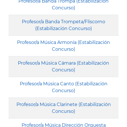
Profesor/a Banda Trompa (Estabilización
Concurso)
Profesor/a Banda Trompeta/Fliscorno
(Estabilización Concurso)
Profesor/a Música Armonía (Estabilización
Concurso)
Profesor/a Música Cámara (Estabilización
Concurso)
Profesor/a Música Canto (Estabilización
Concurso)
Profesor/a Música Clarinete (Estabilización
Concurso)
Profesor/a Música Dirección Orquesta