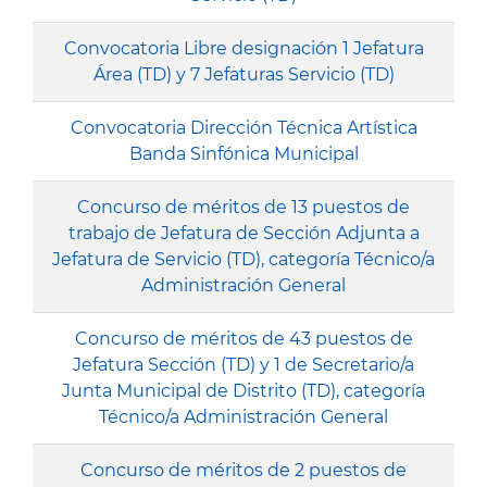
Convocatoria Libre designación 1 Jefatura
Área (TD) y 7 Jefaturas Servicio (TD)
Convocatoria Dirección Técnica Artística
Banda Sinfónica Municipal
Concurso de méritos de 13 puestos de
trabajo de Jefatura de Sección Adjunta a
Jefatura de Servicio (TD), categoría Técnico/a
Administración General
Concurso de méritos de 43 puestos de
Jefatura Sección (TD) y 1 de Secretario/a
Junta Municipal de Distrito (TD), categoría
Técnico/a Administración General
Concurso de méritos de 2 puestos de