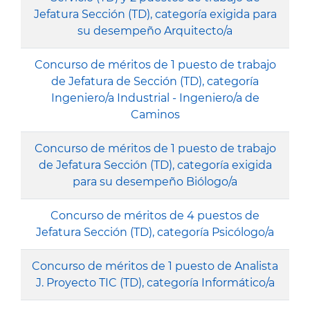
Jefatura Sección (TD), categoría exigida para
su desempeño Arquitecto/a
Concurso de méritos de 1 puesto de trabajo
de Jefatura de Sección (TD), categoría
Ingeniero/a Industrial - Ingeniero/a de
Caminos
Concurso de méritos de 1 puesto de trabajo
de Jefatura Sección (TD), categoría exigida
para su desempeño Biólogo/a
Concurso de méritos de 4 puestos de
Jefatura Sección (TD), categoría Psicólogo/a
Concurso de méritos de 1 puesto de Analista
J. Proyecto TIC (TD), categoría Informático/a