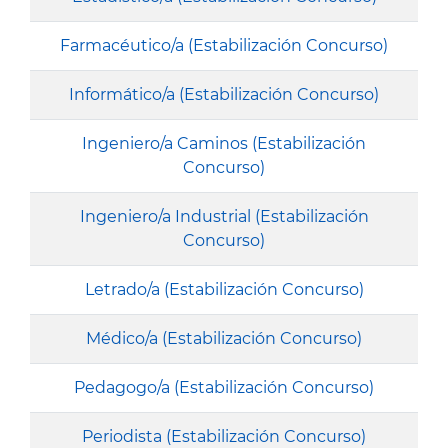
Farmacéutico/a (Estabilización Concurso)
Informático/a (Estabilización Concurso)
Ingeniero/a Caminos (Estabilización
Concurso)
Ingeniero/a Industrial (Estabilización
Concurso)
Letrado/a (Estabilización Concurso)
Médico/a (Estabilización Concurso)
Pedagogo/a (Estabilización Concurso)
Periodista (Estabilización Concurso)