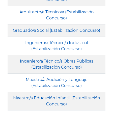
Arquitecto/a Técnico/a (Estabilización
Concurso)
Graduado/a Social (Estabilización Concurso)
Ingeniero/a Técnico/a Industrial
(Estabilización Concurso)
Ingeniero/a Técnico/a Obras Públicas
(Estabilización Concurso)
Maestro/a Audición y Lenguaje
(Estabilización Concurso)
Maestro/a Educación Infantil (Estabilización
Concurso)