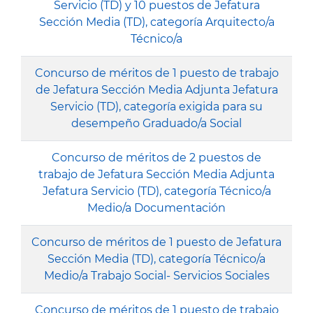
Servicio (TD) y 10 puestos de Jefatura
Sección Media (TD), categoría Arquitecto/a
Técnico/a
Concurso de méritos de 1 puesto de trabajo
de Jefatura Sección Media Adjunta Jefatura
Servicio (TD), categoría exigida para su
desempeño Graduado/a Social
Concurso de méritos de 2 puestos de
trabajo de Jefatura Sección Media Adjunta
Jefatura Servicio (TD), categoría Técnico/a
Medio/a Documentación
Concurso de méritos de 1 puesto de Jefatura
Sección Media (TD), categoría Técnico/a
Medio/a Trabajo Social- Servicios Sociales
Concurso de méritos de 1 puesto de trabajo