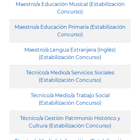
Maestro/a Educación Musical (Estabilización
Concurso)
Maestro/a Educación Primaria (Estabilización
Concurso)
Maestro/a Lengua Extranjera (Inglés)
(Estabilización Concurso)
Técnico/a Medio/a Servicios Sociales
(Estabilización Concurso)
Técnico/a Medio/a Trabajo Social
(Estabilización Concurso)
Técnico/a Gestión Patrimonio Histórico y
Cultura (Estabilización Concurso)