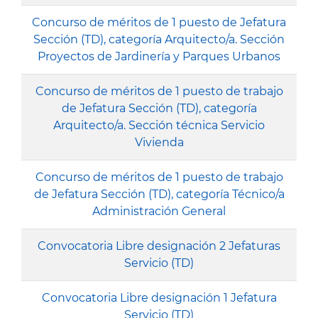
Concurso de méritos de 1 puesto de Jefatura
Sección (TD), categoría Arquitecto/a. Sección
Proyectos de Jardinería y Parques Urbanos
Concurso de méritos de 1 puesto de trabajo
de Jefatura Sección (TD), categoría
Arquitecto/a. Sección técnica Servicio
Vivienda
Concurso de méritos de 1 puesto de trabajo
de Jefatura Sección (TD), categoría Técnico/a
Administración General
Convocatoria Libre designación 2 Jefaturas
Servicio (TD)
Convocatoria Libre designación 1 Jefatura
Servicio (TD)