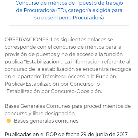
Concurso de méritos de 1 puesto de trabajo
de Procurador/a (TD), categoría exigida para
su desempeño Procurador/a
OBSERVACIONES: Los siguientes enlaces se
corresponde con el concurso de méritos para la
provisión de puestos y no de acceso a la función
pública "Estabilización". La información referente al
concurso de la estabilización se encuentra recogida
en el apartado: Trámites> Acceso a la Función
Pública>Estabilización por Concurso" o
"Estabilización por Concurso-Oposición.
Bases Generales Comunes para procedimientos de
concurso y libre designación
Bases generales comunes
Publicadas en el BOP de fecha 29 de junio de 2017