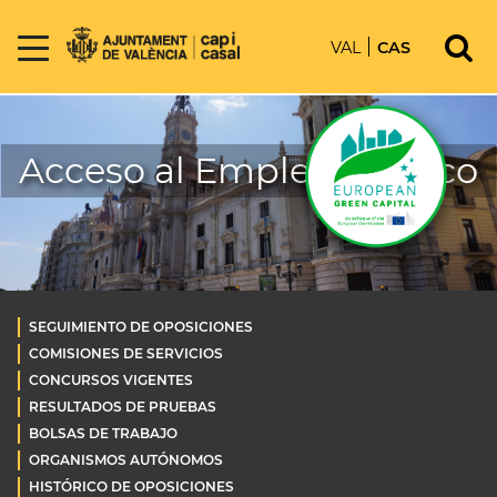
VAL
CAS
Acceso al Empleo Público
SEGUIMIENTO DE OPOSICIONES
COMISIONES DE SERVICIOS
CONCURSOS VIGENTES
RESULTADOS DE PRUEBAS
BOLSAS DE TRABAJO
ORGANISMOS AUTÓNOMOS
HISTÓRICO DE OPOSICIONES