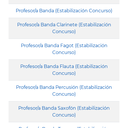
Profesor/a Banda (Estabilización Concurso)
Profesor/a Banda Clarinete (Estabilización
Concurso)
Profesor/a Banda Fagot (Estabilización
Concurso)
Profesor/a Banda Flauta (Estabilización
Concurso)
Profesor/a Banda Percusión (Estabilización
Concurso)
Profesor/a Banda Saxofón (Estabilización
Concurso)