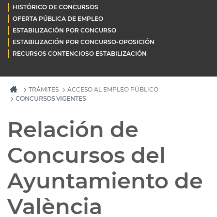
HISTÓRICO DE CONCURSOS
OFERTA PÚBLICA DE EMPLEO
ESTABILIZACIÓN POR CONCURSO
ESTABILIZACIÓN POR CONCURSO-OPOSICIÓN
RECURSOS CONTENCIOSO ESTABILIZACIÓN
TRÁMITES
ACCESO AL EMPLEO PÚBLICO
CONCURSOS VIGENTES
Relación de
Concursos del
Ayuntamiento de
València