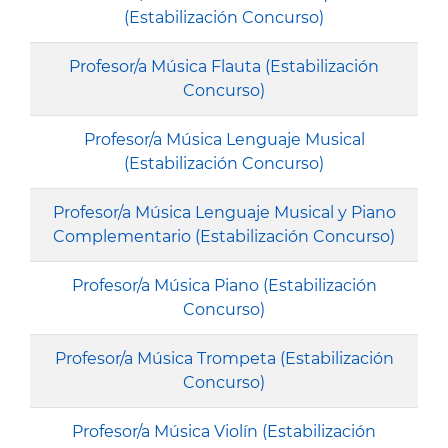
(Estabilización Concurso)
Profesor/a Música Flauta (Estabilización
Concurso)
Profesor/a Música Lenguaje Musical
(Estabilización Concurso)
Profesor/a Música Lenguaje Musical y Piano
Complementario (Estabilización Concurso)
Profesor/a Música Piano (Estabilización
Concurso)
Profesor/a Música Trompeta (Estabilización
Concurso)
Profesor/a Música Violín (Estabilización