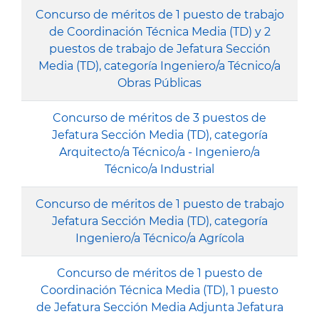
Concurso de méritos de 1 puesto de trabajo
de Coordinación Técnica Media (TD) y 2
puestos de trabajo de Jefatura Sección
Media (TD), categoría Ingeniero/a Técnico/a
Obras Públicas
Concurso de méritos de 3 puestos de
Jefatura Sección Media (TD), categoría
Arquitecto/a Técnico/a - Ingeniero/a
Técnico/a Industrial
Concurso de méritos de 1 puesto de trabajo
Jefatura Sección Media (TD), categoría
Ingeniero/a Técnico/a Agrícola
Concurso de méritos de 1 puesto de
Coordinación Técnica Media (TD), 1 puesto
de Jefatura Sección Media Adjunta Jefatura