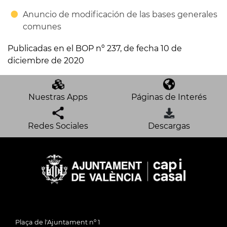
Anuncio de modificación de las bases generales
comunes
Publicadas en el BOP nº 237, de fecha 10 de
diciembre de 2020
Nuestras Apps
Páginas de Interés
Redes Sociales
Descargas
Plaça de l'Ajuntament nº 1