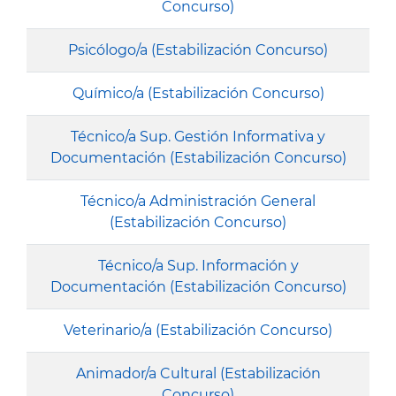
Concurso)
Psicólogo/a (Estabilización Concurso)
Químico/a (Estabilización Concurso)
Técnico/a Sup. Gestión Informativa y
Documentación (Estabilización Concurso)
Técnico/a Administración General
(Estabilización Concurso)
Técnico/a Sup. Información y
Documentación (Estabilización Concurso)
Veterinario/a (Estabilización Concurso)
Animador/a Cultural (Estabilización
Concurso)