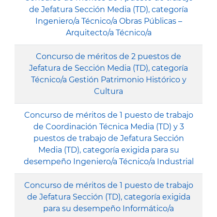
de Jefatura Sección Media (TD), categoría
Ingeniero/a Técnico/a Obras Públicas –
Arquitecto/a Técnico/a
Concurso de méritos de 2 puestos de
Jefatura de Sección Media (TD), categoría
Técnico/a Gestión Patrimonio Histórico y
Cultura
Concurso de méritos de 1 puesto de trabajo
de Coordinación Técnica Media (TD) y 3
puestos de trabajo de Jefatura Sección
Media (TD), categoría exigida para su
desempeño Ingeniero/a Técnico/a Industrial
Concurso de méritos de 1 puesto de trabajo
de Jefatura Sección (TD), categoría exigida
para su desempeño Informático/a