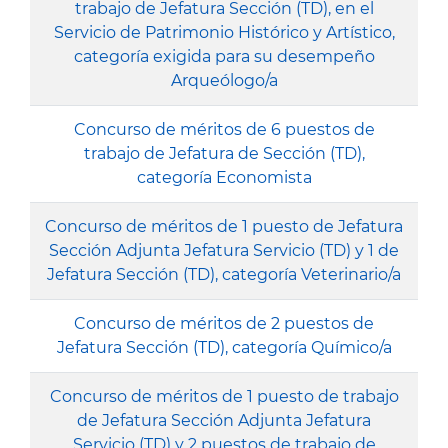
trabajo de Jefatura Sección (TD), en el
Servicio de Patrimonio Histórico y Artístico,
categoría exigida para su desempeño
Arqueólogo/a
Concurso de méritos de 6 puestos de
trabajo de Jefatura de Sección (TD),
categoría Economista
Concurso de méritos de 1 puesto de Jefatura
Sección Adjunta Jefatura Servicio (TD) y 1 de
Jefatura Sección (TD), categoría Veterinario/a
Concurso de méritos de 2 puestos de
Jefatura Sección (TD), categoría Químico/a
Concurso de méritos de 1 puesto de trabajo
de Jefatura Sección Adjunta Jefatura
Servicio (TD) y 2 puestos de trabajo de