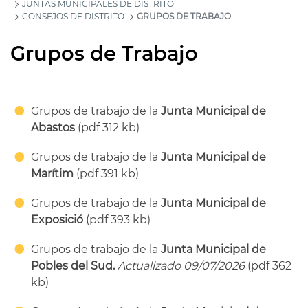
JUNTAS MUNICIPALES DE DISTRITO
CONSEJOS DE DISTRITO
GRUPOS DE TRABAJO
Grupos de Trabajo
Grupos de trabajo de la
Junta Municipal de
Abastos
(pdf 312 kb)
Grupos de trabajo de la
Junta Municipal de
Marítim
(pdf 391 kb)
Grupos de trabajo de la
Junta Municipal de
Exposició
(pdf 393 kb)
Grupos de trabajo de la
Junta Municipal de
Pobles del Sud.
Actualizado 09/07/2026
(pdf 362
kb)