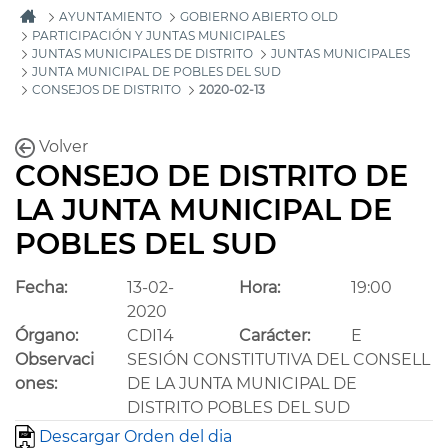
AYUNTAMIENTO
GOBIERNO ABIERTO OLD
PARTICIPACIÓN Y JUNTAS MUNICIPALES
JUNTAS MUNICIPALES DE DISTRITO
JUNTAS MUNICIPALES
JUNTA MUNICIPAL DE POBLES DEL SUD
CONSEJOS DE DISTRITO
2020-02-13
Volver
CONSEJO DE DISTRITO DE
LA JUNTA MUNICIPAL DE
POBLES DEL SUD
Fecha:
13-02-
Hora:
19:00
2020
Órgano:
CDI14
Carácter:
E
Observaci
SESIÓN CONSTITUTIVA DEL CONSELL
ones:
DE LA JUNTA MUNICIPAL DE
DISTRITO POBLES DEL SUD
Descargar Orden del dia