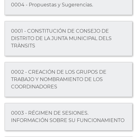
0004 - Propuestas y Sugerencias.
0001 - CONSTITUCIÓN DE CONSEJO DE
DISTRITO DE LA JUNTA MUNICIPAL DELS
TRÀNSITS
0002 - CREACIÓN DE LOS GRUPOS DE
TRABAJO Y NOMBRAMIENTO DE LOS
COORDINADORES
0003 - RÉGIMEN DE SESIONES.
INFORMACIÓN SOBRE SU FUNCIONAMIENTO