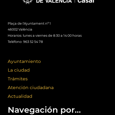
Plaça de l'Ajuntament nº 1
46002 València
Horarios: lunes a viernes de 8:30 a 14:00 horas
Teléfono: 963 52 54 78
Ayuntamiento
La ciudad
Trámites
Atención ciudadana
Actualidad
Navegación por...