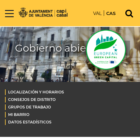
VAL
CAS
Gobierno abierto OLD
LOCALIZACIÓN Y HORARIOS
CONSEJOS DE DISTRITO
GRUPOS DE TRABAJO
MI BARRIO
DATOS ESTADÍSTICOS