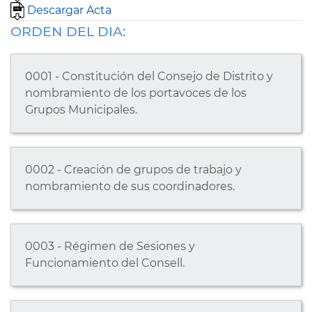
Descargar Acta
ORDEN DEL DIA:
0001 - Constitución del Consejo de Distrito y
nombramiento de los portavoces de los
Grupos Municipales.
0002 - Creación de grupos de trabajo y
nombramiento de sus coordinadores.
0003 - Régimen de Sesiones y
Funcionamiento del Consell.