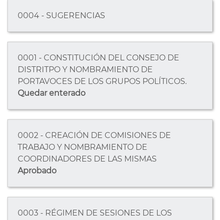
0004 - SUGERENCIAS
0001 - CONSTITUCIÓN DEL CONSEJO DE
DISTRITPO Y NOMBRAMIENTO DE
PORTAVOCES DE LOS GRUPOS POLÍTICOS.
Quedar enterado
0002 - CREACIÓN DE COMISIONES DE
TRABAJO Y NOMBRAMIENTO DE
COORDINADORES DE LAS MISMAS
Aprobado
0003 - RÉGIMEN DE SESIONES DE LOS