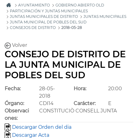
AYUNTAMIENTO
GOBIERNO ABIERTO OLD
PARTICIPACIÓN Y JUNTAS MUNICIPALES
JUNTAS MUNICIPALES DE DISTRITO
JUNTAS MUNICIPALES
JUNTA MUNICIPAL DE POBLES DEL SUD
CONSEJOS DE DISTRITO
2018-05-28
Volver
CONSEJO DE DISTRITO DE
LA JUNTA MUNICIPAL DE
POBLES DEL SUD
Fecha:
28-05-
Hora:
20:00
2018
Órgano:
CDI14
Carácter:
E
Observaci
CONSTITUCIÒ CONSELL JUNTA
ones:
Descargar Orden del dia
Descargar Acta