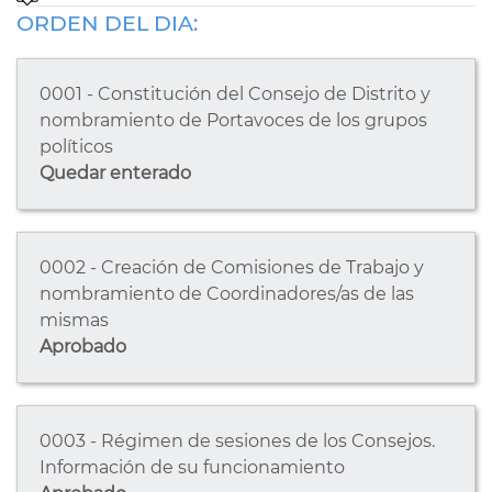
ORDEN DEL DIA:
0001 - Constitución del Consejo de Distrito y
nombramiento de Portavoces de los grupos
políticos
Quedar enterado
0002 - Creación de Comisiones de Trabajo y
nombramiento de Coordinadores/as de las
mismas
Aprobado
0003 - Régimen de sesiones de los Consejos.
Información de su funcionamiento