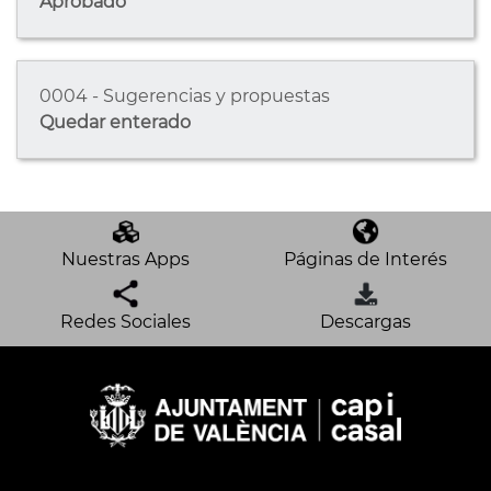
Aprobado
0004 - Sugerencias y propuestas
Quedar enterado
Nuestras Apps
Páginas de Interés
Redes Sociales
Descargas