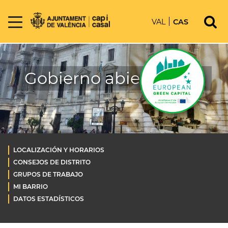
VAL
CAS
Gobierno abierto OLD
LOCALIZACIÓN Y HORARIOS
CONSEJOS DE DISTRITO
GRUPOS DE TRABAJO
MI BARRIO
DATOS ESTADÍSTICOS