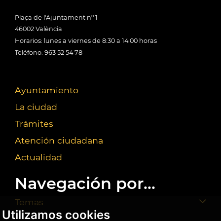
Plaça de l'Ajuntament nº 1
46002 València
Horarios: lunes a viernes de 8:30 a 14:00 horas
Teléfono: 963 52 54 78
Ayuntamiento
La ciudad
Trámites
Atención ciudadana
Actualidad
Navegación por...
Temas
Utilizamos cookies