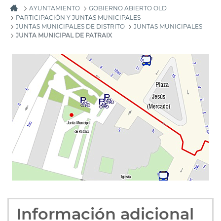
AYUNTAMIENTO
GOBIERNO ABIERTO OLD
PARTICIPACIÓN Y JUNTAS MUNICIPALES
JUNTAS MUNICIPALES DE DISTRITO
JUNTAS MUNICIPALES
JUNTA MUNICIPAL DE PATRAIX
Información adicional