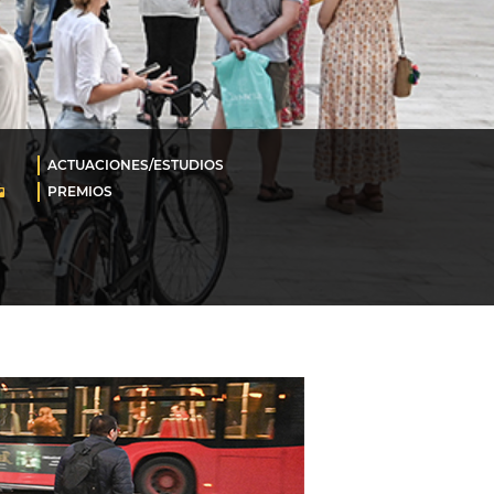
ACTUACIONES/ESTUDIOS
PREMIOS