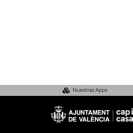
Nuestras Apps