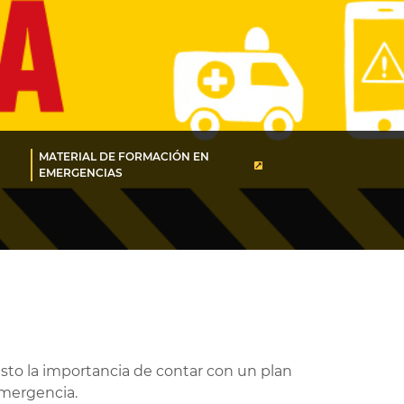
MATERIAL DE FORMACIÓN EN
EMERGENCIAS
sto la importancia de contar con un plan
emergencia.