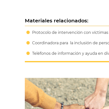
Materiales relacionados:
Protocolo de intervención con víctimas 
Coordinadora para la inclusión de perso
Teléfonos de información y ayuda en di