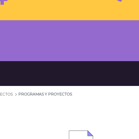
YECTOS
PROGRAMAS Y PROYECTOS