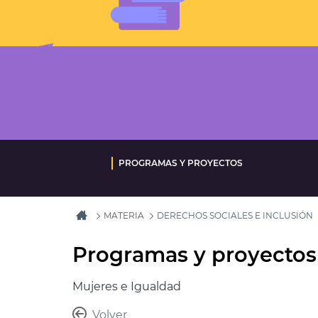
PROGRAMAS Y PROYECTOS
MATERIA
DERECHOS SOCIALES E INCLUSIÓN
Programas y proyectos
Mujeres e Igualdad
Volver