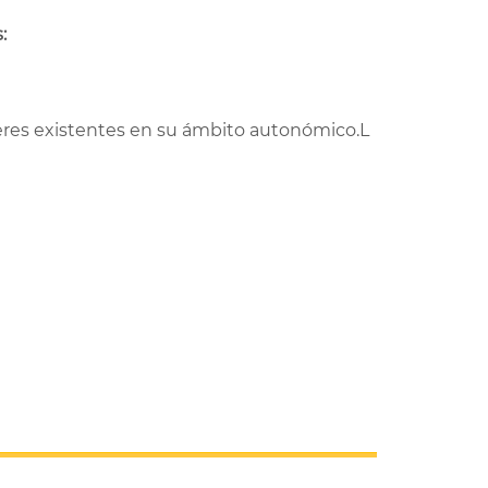
:
jeres existentes en su ámbito autonómico.L