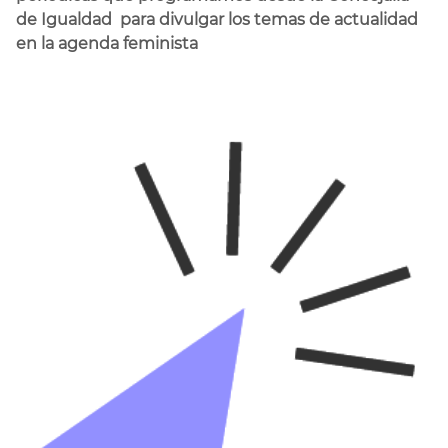
de Igualdad para divulgar los temas de actualidad
en la agenda feminista