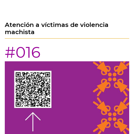
Atención a víctimas de violencia
machista
#016