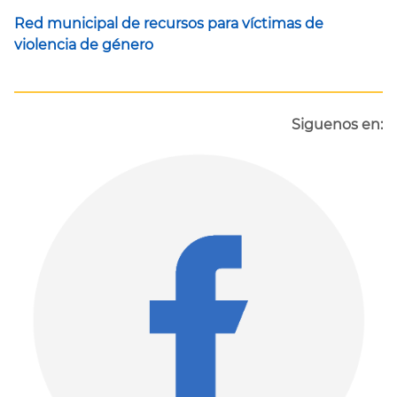
Red municipal de recursos para víctimas de
violencia de género
Siguenos en: