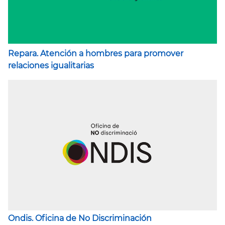
Repara. Atención a hombres para promover
relaciones igualitarias
Ondis. Oficina de No Discriminación