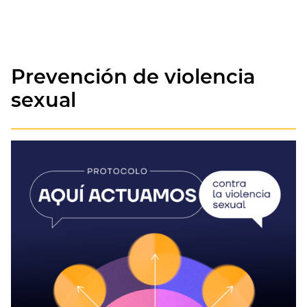
Prevención de violencia
sexual