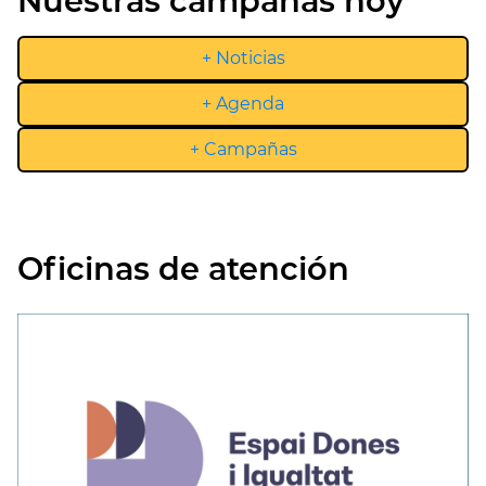
Nuestras campañas hoy
+ Noticias
+ Agenda
+ Campañas
Oficinas de atención