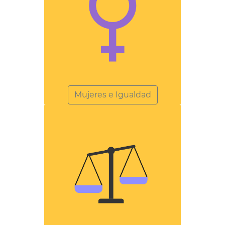
Mujeres e Igualdad