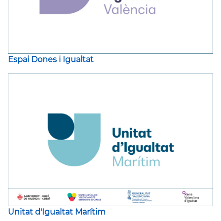
Espai Dones i Igualtat
Unitat d'Igualtat Marítim