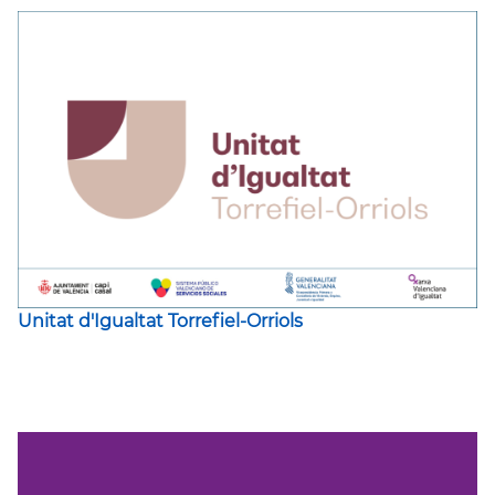
Unitat d'Igualtat Torrefiel-Orriols