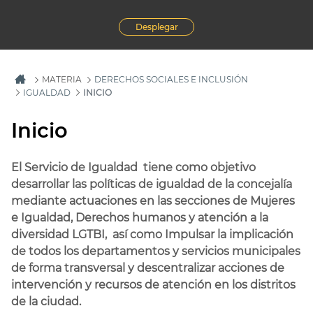
Desplegar
MATERIA
DERECHOS SOCIALES E INCLUSIÓN
IGUALDAD
INICIO
Inicio
El Servicio de Igualdad tiene como objetivo
desarrollar las políticas de igualdad de la concejalía
mediante actuaciones en las secciones de Mujeres
e Igualdad, Derechos humanos y atención a la
diversidad LGTBI, así como Impulsar la implicación
de todos los departamentos y servicios municipales
de forma transversal y descentralizar acciones de
intervención y recursos de atención en los distritos
de la ciudad.