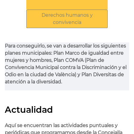
Derechos humanos y
convivencia
Para conseguirlo, se van a desarrollar los siguientes
planes municipales: Plan Marco de igualdad entre
mujeres y hombres, Plan COMVA (Plan de
Convivencia Municipal contra la Discriminación y el
Odio en la ciudad de València) y Plan Diversitas de
atención a la diversidad.
Actualidad
Aquí se encuentran las actividades puntuales y
periódicas que programamos desde la Concejalía