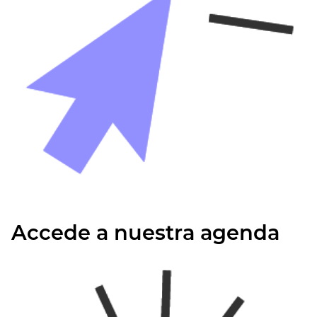
Accede a nuestra agenda