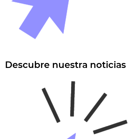
Descubre nuestra noticias