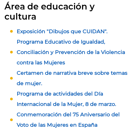
Área de educación y
cultura
Exposición "Dibujos que CUIDAN".
Programa Educativo de Igualdad,
Conciliación y Prevención de la Violencia
contra las Mujeres
Certamen de narrativa breve sobre temas
de mujer.
Programa de actividades del Día
Internacional de la Mujer, 8 de marzo.
Conmemoración del 75 Aniversario del
Voto de las Mujeres en España