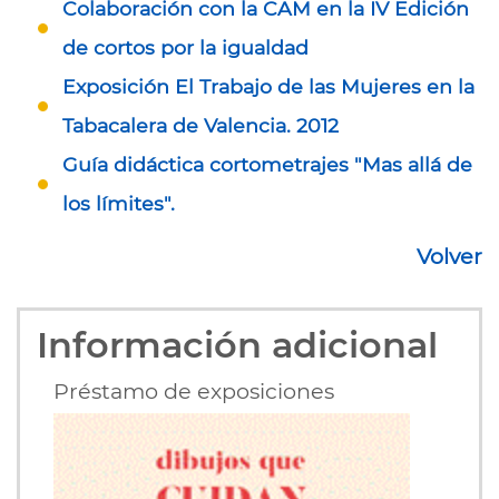
Colaboración con la CAM en la IV Edición
de cortos por la igualdad
Exposición El Trabajo de las Mujeres en la
Tabacalera de Valencia. 2012
Guía didáctica cortometrajes "Mas allá de
los límites".
Volver
Información adicional
Préstamo de exposiciones