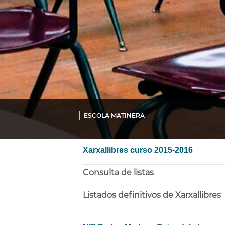
ESCOLA MATINERA
Xarxallibres curso 2015-2016
Consulta de listas
Listados definitivos de Xarxallibres