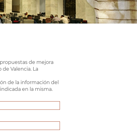
o propuestas de mejora
 de Valencia. La
ión de la información del
a indicada en la misma.