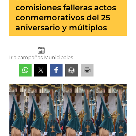
comisiones falleras actos
conmemorativos del 25
aniversario y múltiplos
Ir a campañas Municipales