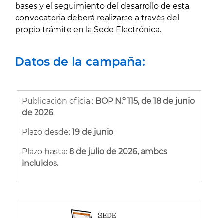
bases y el seguimiento del desarrollo de esta
convocatoria deberá realizarse a través del
propio trámite en la Sede Electrónica.
Datos de la campaña:
Publicación oficial:
BOP N.º 115, de 18 de junio
de 2026.
Plazo desde:
19 de junio
Plazo hasta:
8 de julio de 2026, ambos
incluidos.