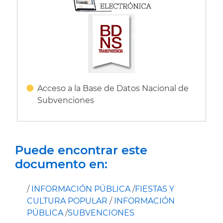
Acceso a la Base de Datos Nacional de
Subvenciones
Puede encontrar este
documento en:
/
INFORMACIÓN PÚBLICA
/
FIESTAS Y
CULTURA POPULAR
/
INFORMACIÓN
PÚBLICA
/
SUBVENCIONES