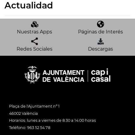
Actualidad
Nuestras Apps
Páginas de Interés
Redes Sociales
Descargas
Plaça de l'Ajuntament nº 1
46002 València
Horarios: lunes a viernes de 8:30 a 14:00 horas
Teléfono: 963 52 54 78