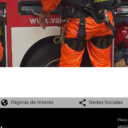
Páginas de Interés
Redes Sociales
Plaça
46002