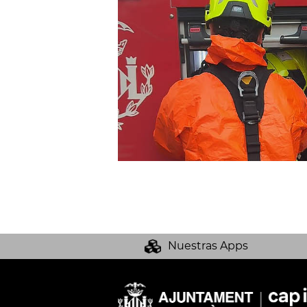
Nuestras Apps