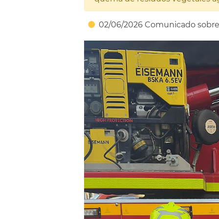
02/06/2026 Comunicado sobre q