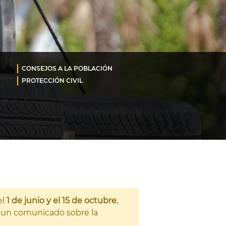
CONSEJOS A LA POBLACIÓN
PROTECCIÓN CIVIL
el
1 de junio y el 15 de octubre
,
o un comunicado sobre la