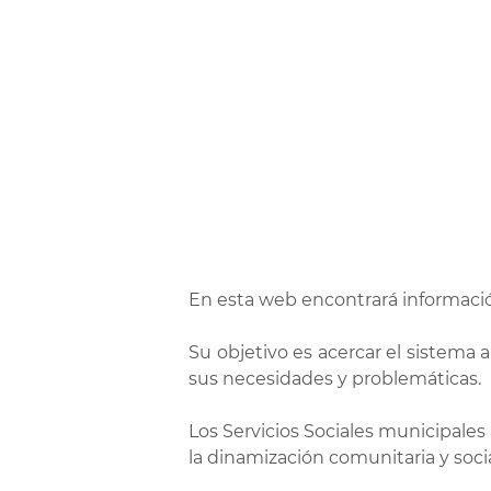
En esta web encontrará informaci
Su objetivo es acercar el sistema 
sus necesidades y problemáticas.
Los Servicios Sociales municipales 
la dinamización comunitaria y socia