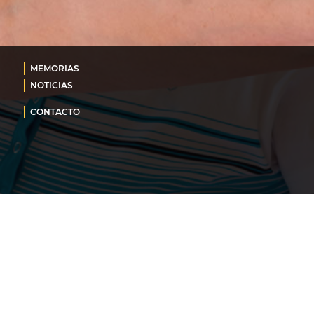
MEMORIAS
NOTICIAS
CONTACTO