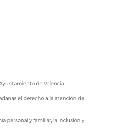
Ayuntamiento de València.
dadanas el derecho a la atención de
 personal y familiar, la inclusión y