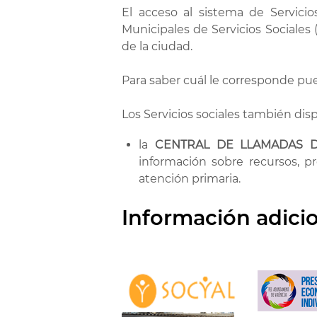
El acceso al sistema de Servicio
Municipales de Servicios Sociales 
de la ciudad.
Para saber cuál le corresponde pu
Los Servicios sociales también di
la
CENTRAL DE LLAMADAS D
información sobre recursos, pr
atención primaria.
Información adici