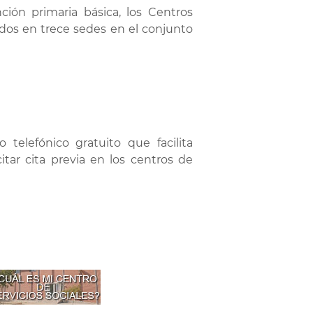
ción primaria básica, los Centros
zados en trece sedes en el conjunto
o telefónico gratuito que facilita
itar cita previa en los centros de