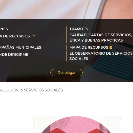
ANES
TRÁMITES
CALIDAD, CARTAS DE SERVICIOS,
A DE RECURSOS
ÉTICA Y BUENAS PRÁCTICAS
MPAÑAS MUNICIPALES
MAPA DE RECURSOS
EL OBSERVATORIO DE SERVICIOS
DE DIRIGIRME
SOCIALES
Desplegar
INCLUSIÓN
SERVICIOS SOCIALES