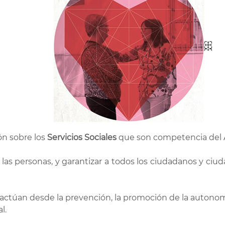
ón sobre los
Servicios Sociales
que son competencia del 
a las personas, y garantizar a todos los ciudadanos y ciu
actúan desde la prevención, la promoción de la autonomía
l.