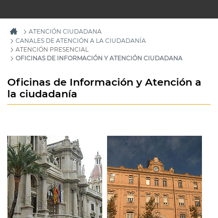
ATENCIÓN CIUDADANA
CANALES DE ATENCIÓN A LA CIUDADANÍA
ATENCIÓN PRESENCIAL
OFICINAS DE INFORMACIÓN Y ATENCIÓN CIUDADANA
Oficinas de Información y Atención a
la ciudadanía