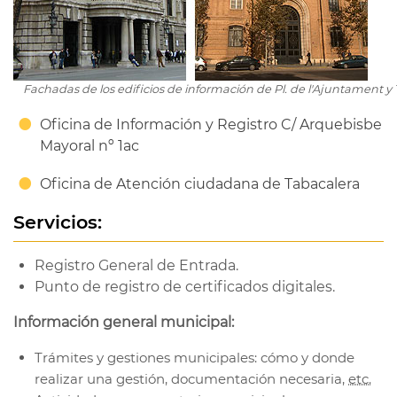
Fachadas de los edificios de información de Pl. de l'Ajuntament y
Oficina de Información y Registro C/ Arquebisbe
Mayoral nº 1ac
Oficina de Atención ciudadana de Tabacalera
Servicios:
Registro General de Entrada.
Punto de registro de certificados digitales.
Información general municipal:
Trámites y gestiones municipales: cómo y donde
realizar una gestión, documentación necesaria,
etc.