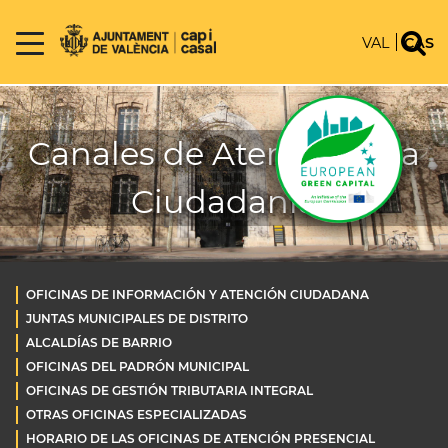
VAL
CAS
Canales de Atención a la
Ciudadanía
OFICINAS DE INFORMACIÓN Y ATENCIÓN CIUDADANA
JUNTAS MUNICIPALES DE DISTRITO
ALCALDÍAS DE BARRIO
OFICINAS DEL PADRÓN MUNICIPAL
OFICINAS DE GESTIÓN TRIBUTARIA INTEGRAL
OTRAS OFICINAS ESPECIALIZADAS
HORARIO DE LAS OFICINAS DE ATENCIÓN PRESENCIAL