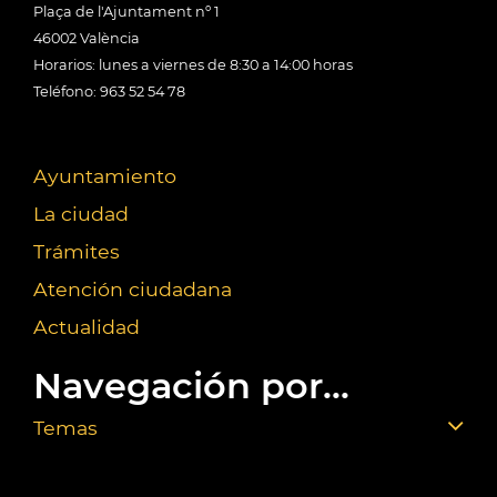
Plaça de l'Ajuntament nº 1
46002 València
Horarios: lunes a viernes de 8:30 a 14:00 horas
Teléfono: 963 52 54 78
Ayuntamiento
La ciudad
Trámites
Atención ciudadana
Actualidad
Navegación por...
Temas