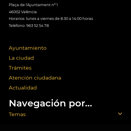
Plaça de l'Ajuntament nº 1
46002 València
Horarios: lunes a viernes de 8:30 a 14:00 horas
Teléfono: 963 52 54 78
Ayuntamiento
La ciudad
Trámites
Atención ciudadana
Actualidad
Navegación por...
Temas