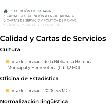
ATENCIÓN CIUDADANA
CANALES DE ATENCIÓN A LA CIUDADANÍA
CARTAS DE SERVICIO Y POLÍTICA DE PRIVACIDAD
CALIDAD Y CARTAS DE SERVICIOS
Calidad y Cartas de Servicios
Cultura
Carta de servicios de la Biblioteca Histórica
Municipal y Hemeroteca (Pdf 1,2 MG)
Oficina de Estadística
Carta de servicios 2026 (5,5 MG)
Normalización lingüística