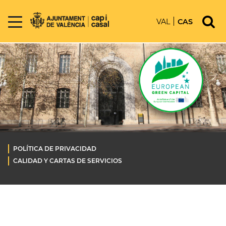
VAL
CAS
POLÍTICA DE PRIVACIDAD
CALIDAD Y CARTAS DE SERVICIOS