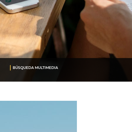
BÚSQUEDA MULTIMEDIA