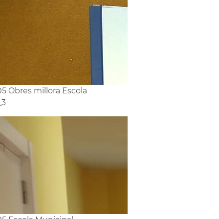
5 Obres millora Escola
_3