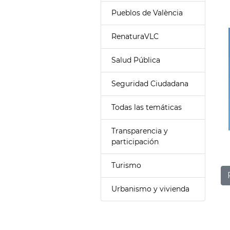
Pueblos de València
RenaturaVLC
Salud Pública
Seguridad Ciudadana
Todas las temáticas
Transparencia y
participación
Turismo
Urbanismo y vivienda