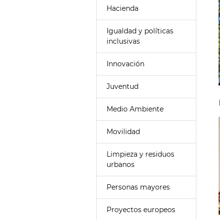
Hacienda
Igualdad y políticas
inclusivas
Innovación
Juventud
Medio Ambiente
Movilidad
Limpieza y residuos
urbanos
Personas mayores
Proyectos europeos