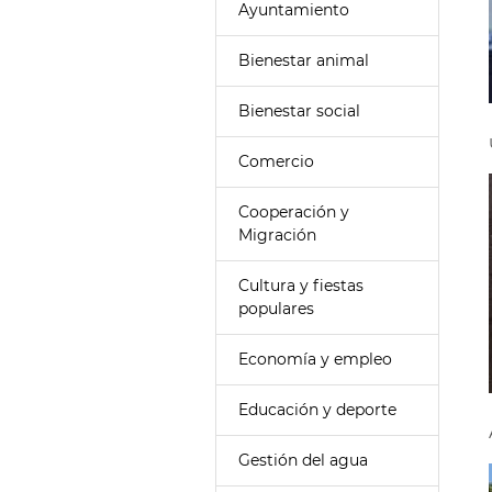
Ayuntamiento
Bienestar animal
Bienestar social
Comercio
Cooperación y
Migración
Cultura y fiestas
populares
Economía y empleo
Educación y deporte
Gestión del agua