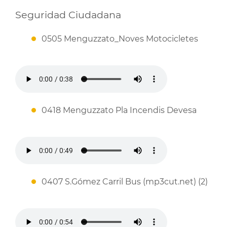
Seguridad Ciudadana
0505 Menguzzato_Noves Motocicletes
0418 Menguzzato Pla Incendis Devesa
0407 S.Gómez Carril Bus (mp3cut.net) (2)