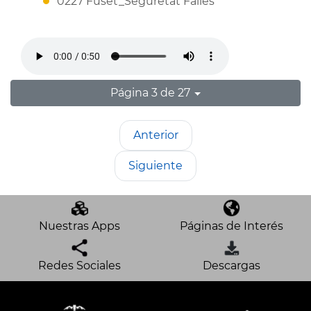
0227 Fuset_Seguretat Falles
Página 3 de 27
Anterior
Siguiente
Nuestras Apps
Páginas de Interés
Redes Sociales
Descargas