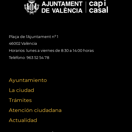
Plaça de l'Ajuntament nº 1
46002 València
Horarios: lunes a viernes de 8:30 a 14:00 horas
Teléfono: 963 52 54 78
Ayuntamiento
La ciudad
Trámites
Atención ciudadana
Actualidad