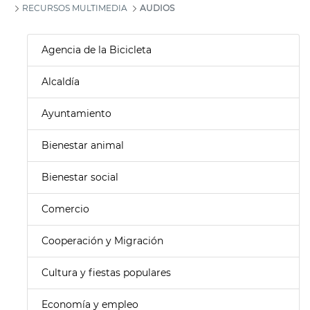
RECURSOS MULTIMEDIA
AUDIOS
Agencia de la Bicicleta
Alcaldía
Ayuntamiento
Bienestar animal
Bienestar social
Comercio
Cooperación y Migración
Cultura y fiestas populares
Economía y empleo