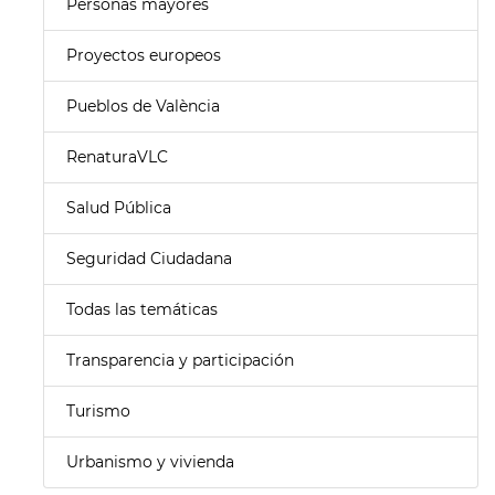
Personas mayores
Proyectos europeos
Pueblos de València
RenaturaVLC
Salud Pública
Seguridad Ciudadana
Todas las temáticas
Transparencia y participación
Turismo
Urbanismo y vivienda