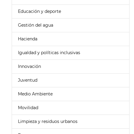
Educación y deporte
Gestión del agua
Hacienda
Igualdad y políticas inclusivas
Innovación
Juventud
Medio Ambiente
Movilidad
Limpieza y residuos urbanos