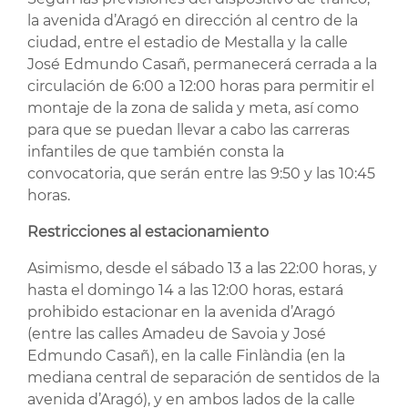
la avenida d’Aragó en dirección al centro de la
ciudad, entre el estadio de Mestalla y la calle
José Edmundo Casañ, permanecerá cerrada a la
circulación de 6:00 a 12:00 horas para permitir el
montaje de la zona de salida y meta, así como
para que se puedan llevar a cabo las carreras
infantiles de que también consta la
convocatoria, que serán entre las 9:50 y las 10:45
horas.
Restricciones al estacionamiento
Asimismo, desde el sábado 13 a las 22:00 horas, y
hasta el domingo 14 a las 12:00 horas, estará
prohibido estacionar en la avenida d’Aragó
(entre las calles Amadeu de Savoia y José
Edmundo Casañ), en la calle Finlàndia (en la
mediana central de separación de sentidos de la
avenida d’Aragó), y en ambos lados de la calle