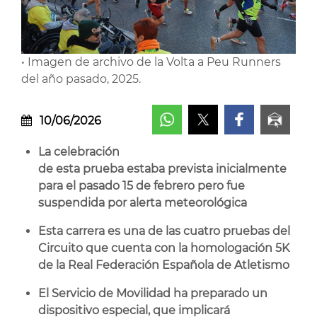
• Imagen de archivo de la Volta a Peu Runners
del año pasado, 2025.
10/06/2026
La celebración
de esta prueba estaba prevista inicialmente
para el pasado 15 de febrero pero fue
suspendida por alerta meteorológica
Esta carrera es una de las cuatro pruebas del
Circuito que cuenta con la homologación 5K
de la Real Federación Española de Atletismo
El Servicio de Movilidad ha preparado un
dispositivo especial, que implicará