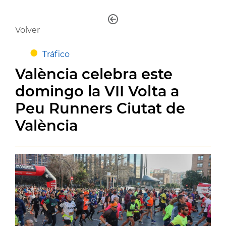
Volver
Tráfico
València celebra este
domingo la VII Volta a
Peu Runners Ciutat de
València