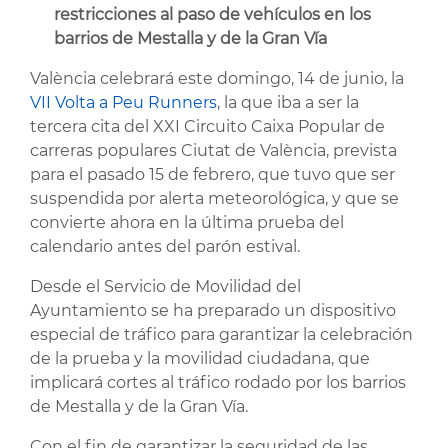
restricciones al paso de vehículos en los
barrios de Mestalla y de la Gran Vía
València celebrará este domingo, 14 de junio, la
VII Volta a Peu Runners
, la que iba a ser la
tercera cita del XXI Circuito Caixa Popular de
carreras populares Ciutat de València, prevista
para el pasado 15 de febrero, que tuvo que ser
suspendida por alerta meteorológica, y que se
convierte ahora en la última prueba del
calendario antes del parón estival.
Desde el Servicio de Movilidad del
Ayuntamiento se ha preparado un dispositivo
especial de tráfico para garantizar la celebración
de la prueba y la movilidad ciudadana, que
implicará cortes al tráfico rodado por los barrios
de Mestalla y de la Gran Vía.
Con el fin de garantizar la seguridad de las